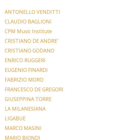
ANTONELLO VENDITTI
CLAUDIO BAGLIONI
CPM Music Institute
CRISTIANO DE ANDRE’
CRISTIANO GODANO
ENRICO RUGGERI
EUGENIO FINARDI
FABRIZIO MORO
FRANCESCO DE GREGORI
GIUSEPPINA TORRE
LA MILANESIANA
LIGABUE
MARCO MASINI
MARIO BIONDI