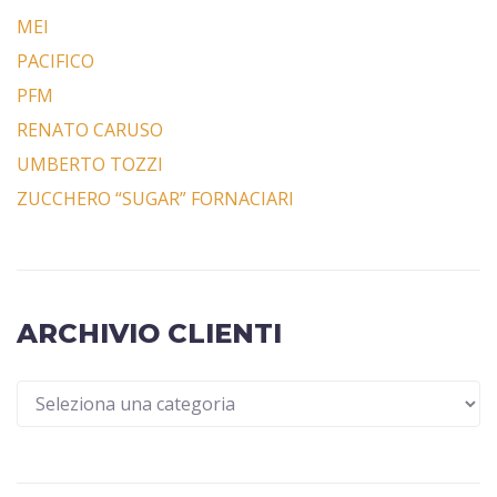
MEI
PACIFICO
PFM
RENATO CARUSO
UMBERTO TOZZI
ZUCCHERO “SUGAR” FORNACIARI
ARCHIVIO CLIENTI