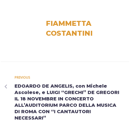
FIAMMETTA
COSTANTINI
PREVIOUS
EDOARDO DE ANGELIS, con Michele
Ascolese, e LUIGI “GRECHI” DE GREGORI
IL 18 NOVEMBRE IN CONCERTO
ALL’AUDITORIUM PARCO DELLA MUSICA
DI ROMA CON “I CANTAUTORI
NECESSARI”