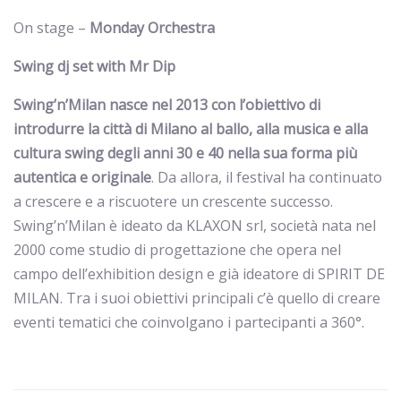
On stage –
Monday Orchestra
Swing dj set with Mr Dip
Swing’n’Milan nasce nel 2013 con l’obiettivo di
introdurre la città di Milano al ballo, alla musica e alla
cultura swing degli anni 30 e 40 nella sua forma più
autentica e originale
. Da allora, il festival ha continuato
a crescere e a riscuotere un crescente successo.
Swing’n’Milan è ideato da KLAXON srl, società nata nel
2000 come studio di progettazione che opera nel
campo dell’exhibition design e già ideatore di SPIRIT DE
MILAN. Tra i suoi obiettivi principali c’è quello di creare
eventi tematici che coinvolgano i partecipanti a 360°.