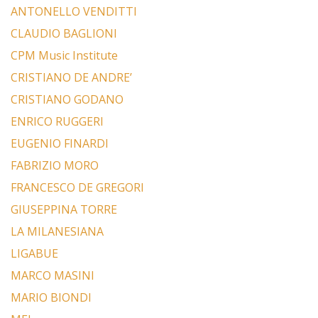
ANTONELLO VENDITTI
CLAUDIO BAGLIONI
CPM Music Institute
CRISTIANO DE ANDRE’
CRISTIANO GODANO
ENRICO RUGGERI
EUGENIO FINARDI
FABRIZIO MORO
FRANCESCO DE GREGORI
GIUSEPPINA TORRE
LA MILANESIANA
LIGABUE
MARCO MASINI
MARIO BIONDI