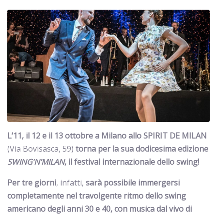
L’11, il 12 e il 13 ottobre a Milano allo SPIRIT DE MILAN
(Via Bovisasca, 59)
torna per la sua dodicesima edizione
SWING’N’MILAN
, il festival internazionale dello swing!
Per tre giorni
, infatti,
sarà possibile immergersi
completamente nel travolgente ritmo dello swing
americano degli anni 30 e 40, con musica dal vivo di