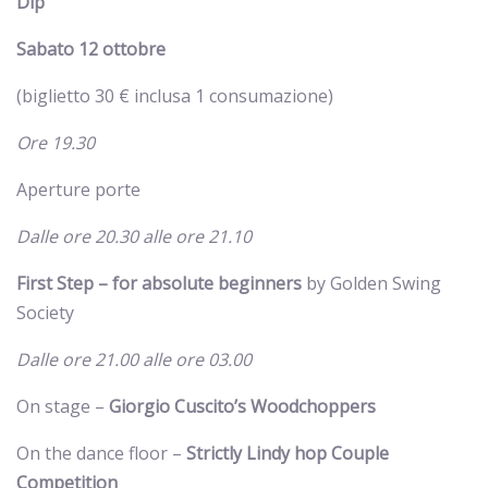
Dip
Sabato 12 ottobre
(biglietto 30 € inclusa 1 consumazione)
Ore 19.30
Aperture porte
Dalle ore 20.30 alle ore 21.10
First Step – for absolute beginners
by Golden Swing
Society
Dalle ore 21.00 alle ore 03.00
On stage –
Giorgio Cuscito’s Woodchoppers
On the dance floor –
Strictly Lindy hop Couple
Competition