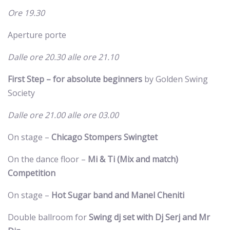
Ore 19.30
Aperture porte
Dalle ore 20.30 alle ore 21.10
First Step – for absolute beginners
by Golden Swing
Society
Dalle ore 21.00 alle ore 03.00
On stage –
Chicago Stompers Swingtet
On the dance floor –
Mi & Ti (Mix and match)
Competition
On stage –
Hot Sugar band and Manel Cheniti
Double ballroom for
Swing dj set with Dj Serj and Mr