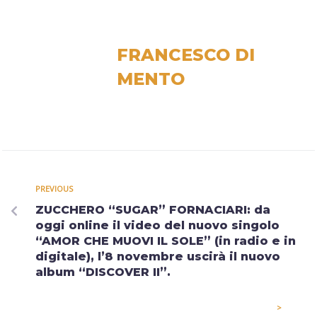
FRANCESCO DI
MENTO
PREVIOUS
ZUCCHERO “SUGAR” FORNACIARI: da
oggi online il video del nuovo singolo
“AMOR CHE MUOVI IL SOLE” (in radio e in
digitale), l’8 novembre uscirà il nuovo
album “DISCOVER II”.
>