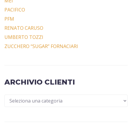
MEI
PACIFICO
PFM
RENATO CARUSO
UMBERTO TOZZI
ZUCCHERO “SUGAR” FORNACIARI
ARCHIVIO CLIENTI