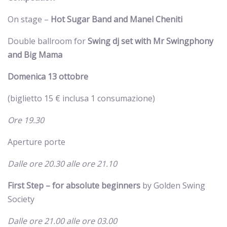
On stage –
Hot Sugar Band and Manel Cheniti
Double ballroom for
Swing dj set with Mr Swingphony
and Big Mama
Domenica 13 ottobre
(biglietto 15 € inclusa 1 consumazione)
Ore 19.30
Aperture porte
Dalle ore 20.30 alle ore 21.10
First Step – for absolute beginners
by Golden Swing
Society
Dalle ore 21.00 alle ore 03.00