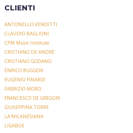
CLIENTI
ANTONELLO VENDITTI
CLAUDIO BAGLIONI
CPM Music Institute
CRISTIANO DE ANDRE’
CRISTIANO GODANO
ENRICO RUGGERI
EUGENIO FINARDI
FABRIZIO MORO
FRANCESCO DE GREGORI
GIUSEPPINA TORRE
LA MILANESIANA
LIGABUE