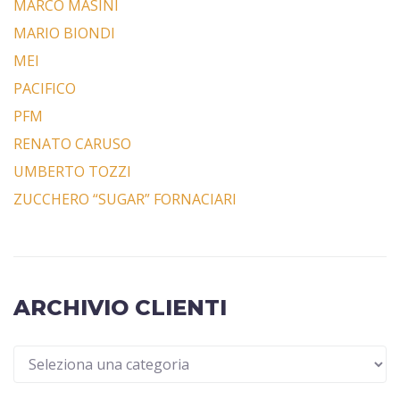
MARCO MASINI
MARIO BIONDI
MEI
PACIFICO
PFM
RENATO CARUSO
UMBERTO TOZZI
ZUCCHERO “SUGAR” FORNACIARI
ARCHIVIO CLIENTI