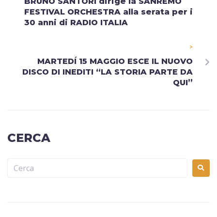
BRUNO SANTORI dirige la SANREMO
FESTIVAL ORCHESTRA alla serata per i
30 anni di RADIO ITALIA
>
MARTEDÍ 15 MAGGIO ESCE IL NUOVO
DISCO DI INEDITI “LA STORIA PARTE DA
QUI”
CERCA