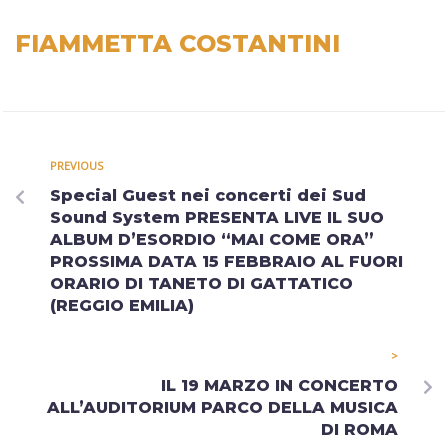
FIAMMETTA COSTANTINI
PREVIOUS
Special Guest nei concerti dei Sud
Sound System PRESENTA LIVE IL SUO
ALBUM D’ESORDIO “MAI COME ORA”
PROSSIMA DATA 15 FEBBRAIO AL FUORI
ORARIO DI TANETO DI GATTATICO
(REGGIO EMILIA)
>
IL 19 MARZO IN CONCERTO
ALL’AUDITORIUM PARCO DELLA MUSICA
DI ROMA