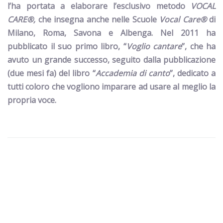
l’ha portata a elaborare l’esclusivo metodo
VOCAL
CARE®,
che insegna anche nelle Scuole
Vocal Care®
di
Milano, Roma, Savona e Albenga.
Nel 2011 ha
pubblicato il suo primo libro, “
Voglio cantare
”, che ha
avuto un grande successo, seguito dalla pubblicazione
(due mesi fa) del libro “
Accademia di canto
”, dedicato a
tutti
coloro che vogliono imparare ad usare al meglio la
propria voce.