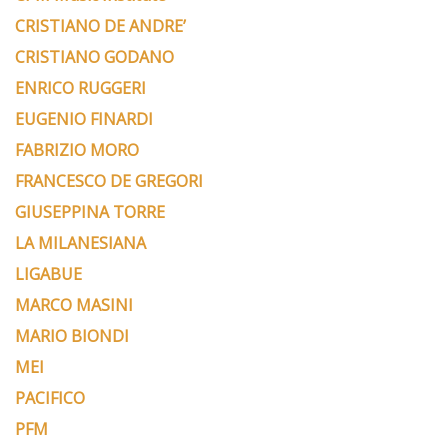
CRISTIANO DE ANDRE’
CRISTIANO GODANO
ENRICO RUGGERI
EUGENIO FINARDI
FABRIZIO MORO
FRANCESCO DE GREGORI
GIUSEPPINA TORRE
LA MILANESIANA
LIGABUE
MARCO MASINI
MARIO BIONDI
MEI
PACIFICO
PFM