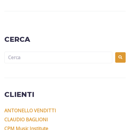
CERCA
CLIENTI
ANTONELLO VENDITTI
CLAUDIO BAGLIONI
CPM Music Institute