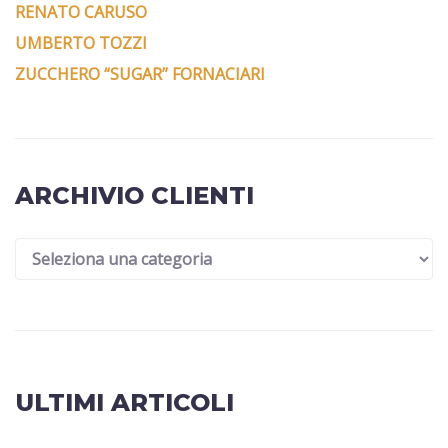
RENATO CARUSO
UMBERTO TOZZI
ZUCCHERO “SUGAR” FORNACIARI
ARCHIVIO CLIENTI
ULTIMI ARTICOLI