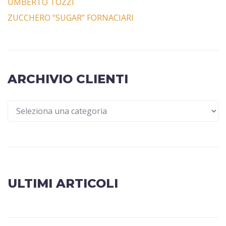
UMBERTO TOZZI
ZUCCHERO “SUGAR” FORNACIARI
ARCHIVIO CLIENTI
ULTIMI ARTICOLI