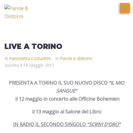
LIVE A TORINO
di
Fiammetta Costantini
In
Parole e dintorni
Inserito il
19 Maggio 2011
PRESENTA A TORINO IL SUO NUOVO DISCO
“IL MIO
SANGUE”
il 12 maggio in concerto alle Officine Bohemien
il 13 maggio al Salone del Libro
IN RADIO IL SECONDO SINGOLO
“SCRIVI D’ORO”