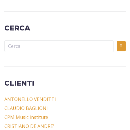
CERCA
CLIENTI
ANTONELLO VENDITTI
CLAUDIO BAGLIONI
CPM Music Institute
CRISTIANO DE ANDRE’