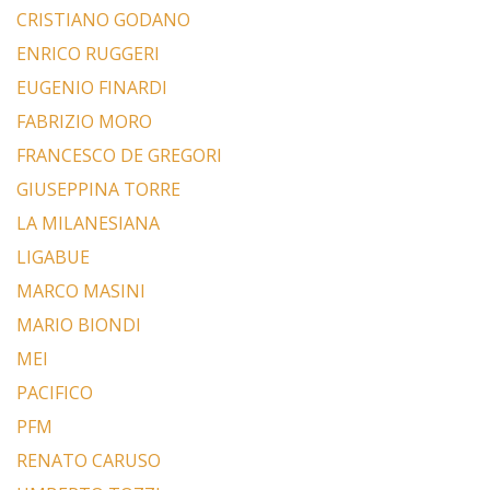
CRISTIANO GODANO
ENRICO RUGGERI
EUGENIO FINARDI
FABRIZIO MORO
FRANCESCO DE GREGORI
GIUSEPPINA TORRE
LA MILANESIANA
LIGABUE
MARCO MASINI
MARIO BIONDI
MEI
PACIFICO
PFM
RENATO CARUSO