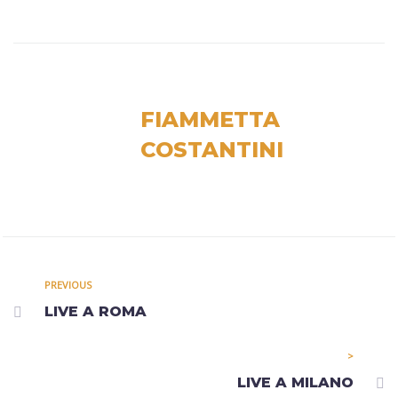
FIAMMETTA
COSTANTINI
PREVIOUS
LIVE A ROMA
>
LIVE A MILANO