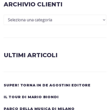
ARCHIVIO CLIENTI
ULTIMI ARTICOLI
SUPER! TORNA IN DE AGOSTINI EDITORE
IL TOUR DI MARIO BIONDI
PARCO DELLA MUSICA DI MILANO