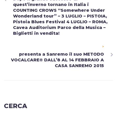
quest’inverno tornano in Italia i
COUNTING CROWS “Somewhere Under
Wonderland tour” – 3 LUGLIO – PISTOIA,
Pistoia Blues Festival 4 LUGLIO – ROMA,
Cavea Auditorium Parco della Musica –
Biglietti in vendita!
>
presenta a Sanremo il suo METODO
VOCALCARE® DALL’8 AL 14 FEBBRAIO A
CASA SANREMO 2015
CERCA