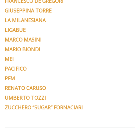
FRANCESCO DE GREGORI
GIUSEPPINA TORRE
LA MILANESIANA
LIGABUE
MARCO MASINI
MARIO BIONDI
MEI
PACIFICO
PFM
RENATO CARUSO
UMBERTO TOZZI
ZUCCHERO “SUGAR” FORNACIARI