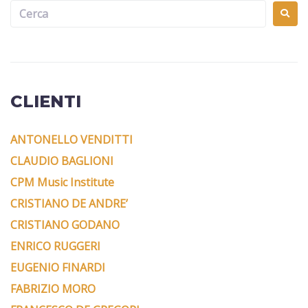
CLIENTI
ANTONELLO VENDITTI
CLAUDIO BAGLIONI
CPM Music Institute
CRISTIANO DE ANDRE’
CRISTIANO GODANO
ENRICO RUGGERI
EUGENIO FINARDI
FABRIZIO MORO