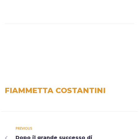
FIAMMETTA COSTANTINI
PREVIOUS
Dopo il grande successo di