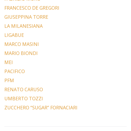
FRANCESCO DE GREGORI
GIUSEPPINA TORRE
LA MILANESIANA
LIGABUE
MARCO MASINI
MARIO BIONDI
MEI
PACIFICO
PFM
RENATO CARUSO
UMBERTO TOZZI
ZUCCHERO “SUGAR” FORNACIARI