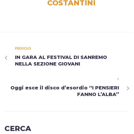
COSTANTINI
PREVIOUS
IN GARA AL FESTIVAL DI SANREMO
NELLA SEZIONE GIOVANI
>
Oggi esce il disco d’esordio “I PENSIERI
FANNO L’ALBA”
CERCA