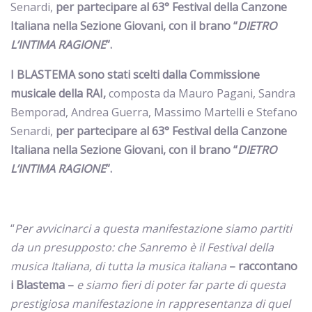
Senardi,
per partecipare al 63° Festival della Canzone
Italiana nella Sezione Giovani, con il brano “
DIETRO
L’INTIMA RAGIONE
”.
I BLASTEMA sono stati scelti dalla Commissione
musicale della RAI,
composta da Mauro Pagani, Sandra
Bemporad, Andrea Guerra, Massimo Martelli e Stefano
Senardi,
per partecipare al 63° Festival della Canzone
Italiana nella Sezione Giovani, con il brano “
DIETRO
L’INTIMA RAGIONE
”.
“
Per avvicinarci a questa manifestazione siamo partiti
da un presupposto: che Sanremo è il Festival della
musica Italiana, di tutta la musica italiana
– raccontano
i Blastema –
e siamo fieri di poter far parte di questa
prestigiosa manifestazione in rappresentanza di quel