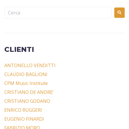
CLIENTI
ANTONELLO VENDITTI
CLAUDIO BAGLIONI
CPM Music Institute
CRISTIANO DE ANDRE’
CRISTIANO GODANO
ENRICO RUGGERI
EUGENIO FINARDI
FABRIZIO MORO