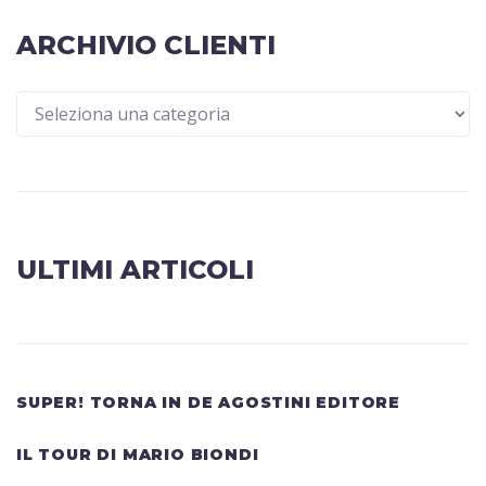
ARCHIVIO CLIENTI
ULTIMI ARTICOLI
SUPER! TORNA IN DE AGOSTINI EDITORE
IL TOUR DI MARIO BIONDI