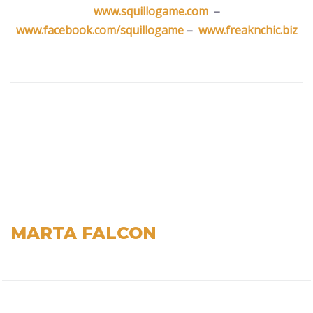
www.squillogame.com
–
www.facebook.com/squillogame
–
www.freaknchic.biz
MARTA FALCON