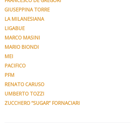
FRANCESCO DE GREGORI
GIUSEPPINA TORRE
LA MILANESIANA
LIGABUE
MARCO MASINI
MARIO BIONDI
MEI
PACIFICO
PFM
RENATO CARUSO
UMBERTO TOZZI
ZUCCHERO “SUGAR” FORNACIARI