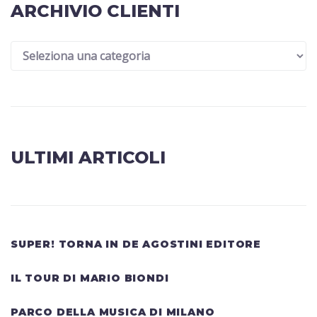
ARCHIVIO CLIENTI
ULTIMI ARTICOLI
SUPER! TORNA IN DE AGOSTINI EDITORE
IL TOUR DI MARIO BIONDI
PARCO DELLA MUSICA DI MILANO