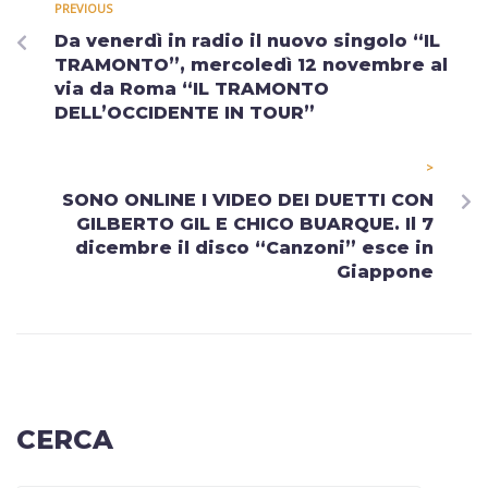
PREVIOUS
Da venerdì in radio il nuovo singolo “IL
TRAMONTO”, mercoledì 12 novembre al
via da Roma “IL TRAMONTO
DELL’OCCIDENTE IN TOUR”
>
SONO ONLINE I VIDEO DEI DUETTI CON
GILBERTO GIL E CHICO BUARQUE. Il 7
dicembre il disco “Canzoni” esce in
Giappone
CERCA