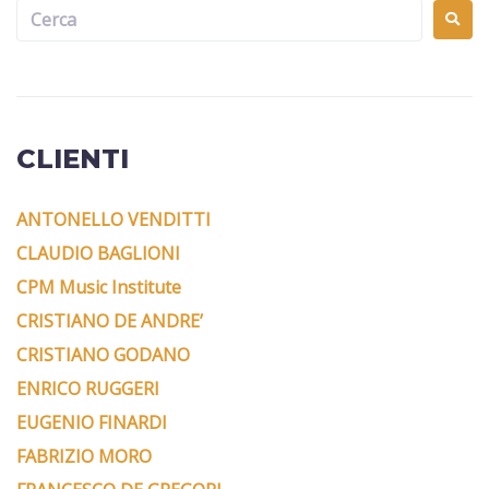
CLIENTI
ANTONELLO VENDITTI
CLAUDIO BAGLIONI
CPM Music Institute
CRISTIANO DE ANDRE’
CRISTIANO GODANO
ENRICO RUGGERI
EUGENIO FINARDI
FABRIZIO MORO