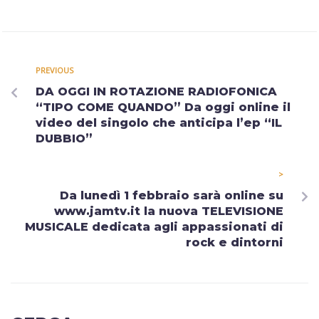
PREVIOUS
DA OGGI IN ROTAZIONE RADIOFONICA
“TIPO COME QUANDO” Da oggi online il
video del singolo che anticipa l’ep “IL
DUBBIO”
>
Da lunedì 1 febbraio sarà online su
www.jamtv.it la nuova TELEVISIONE
MUSICALE dedicata agli appassionati di
rock e dintorni