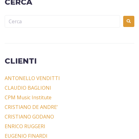
CERCA
CLIENTI
ANTONELLO VENDITTI
CLAUDIO BAGLIONI
CPM Music Institute
CRISTIANO DE ANDRE’
CRISTIANO GODANO
ENRICO RUGGERI
EUGENIO FINARDI