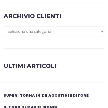
ARCHIVIO CLIENTI
ULTIMI ARTICOLI
SUPER! TORNA IN DE AGOSTINI EDITORE
IL TOUR DI MARIO BIONDI