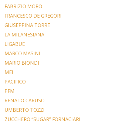
FABRIZIO MORO
FRANCESCO DE GREGORI
GIUSEPPINA TORRE
LA MILANESIANA
LIGABUE
MARCO MASINI
MARIO BIONDI
MEI
PACIFICO
PFM
RENATO CARUSO
UMBERTO TOZZI
ZUCCHERO “SUGAR” FORNACIARI