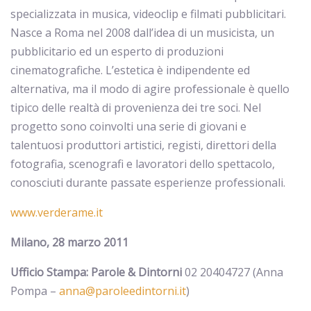
specializzata in musica, videoclip e filmati pubblicitari.
Nasce a Roma nel 2008 dall’idea di un musicista, un
pubblicitario ed un esperto di produzioni
cinematografiche. L’estetica è indipendente ed
alternativa, ma il modo di agire professionale è quello
tipico delle realtà di provenienza dei tre soci. Nel
progetto sono coinvolti una serie di giovani e
talentuosi produttori artistici, registi, direttori della
fotografia, scenografi e lavoratori dello spettacolo,
conosciuti durante passate esperienze professionali.
www.verderame.it
Milano, 28 marzo 2011
Ufficio Stampa: Parole & Dintorni
02 20404727 (Anna
Pompa –
anna@paroleedintorni.it
)