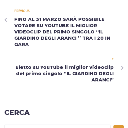
PREVIOUS
FINO AL 31 MARZO SARÀ POSSIBILE
VOTARE SU YOUTUBE IL MIGLIOR
VIDEOCLIP DEL PRIMO SINGOLO “IL
GIARDINO DEGLI ARANCI ” TRA I 20 IN
GARA
>
Eletto su YouTube il miglior videoclip
del primo singolo “IL GIARDINO DEGLI
ARANCI”
CERCA