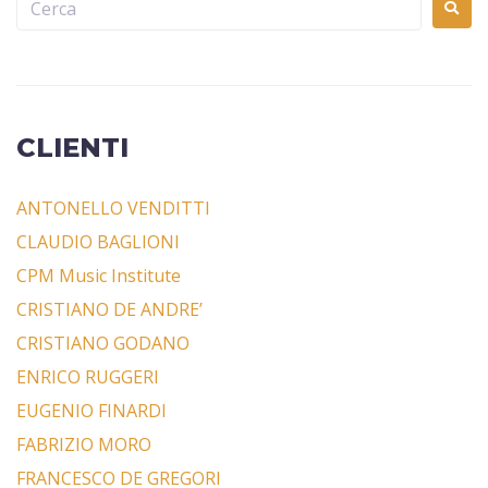
CLIENTI
ANTONELLO VENDITTI
CLAUDIO BAGLIONI
CPM Music Institute
CRISTIANO DE ANDRE’
CRISTIANO GODANO
ENRICO RUGGERI
EUGENIO FINARDI
FABRIZIO MORO
FRANCESCO DE GREGORI