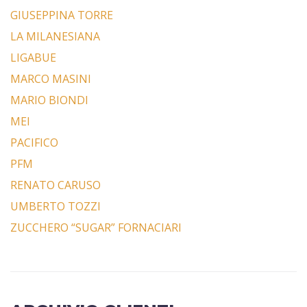
GIUSEPPINA TORRE
LA MILANESIANA
LIGABUE
MARCO MASINI
MARIO BIONDI
MEI
PACIFICO
PFM
RENATO CARUSO
UMBERTO TOZZI
ZUCCHERO “SUGAR” FORNACIARI