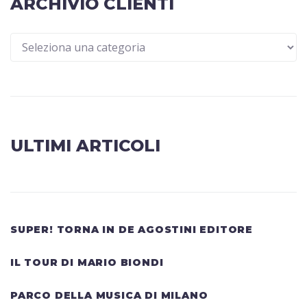
ARCHIVIO CLIENTI
ULTIMI ARTICOLI
SUPER! TORNA IN DE AGOSTINI EDITORE
IL TOUR DI MARIO BIONDI
PARCO DELLA MUSICA DI MILANO