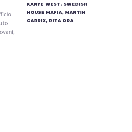
KANYE WEST, SWEDISH
HOUSE MAFIA, MARTIN
ficio
GARRIX, RITA ORA
tuto
ovani,