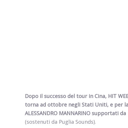
Dopo il successo del tour in Cina, HIT WEEK
torna ad ottobre negli Stati Uniti, e per 
ALESSANDRO MANNARINO supportati da E
(sostenuti da Puglia Sounds).