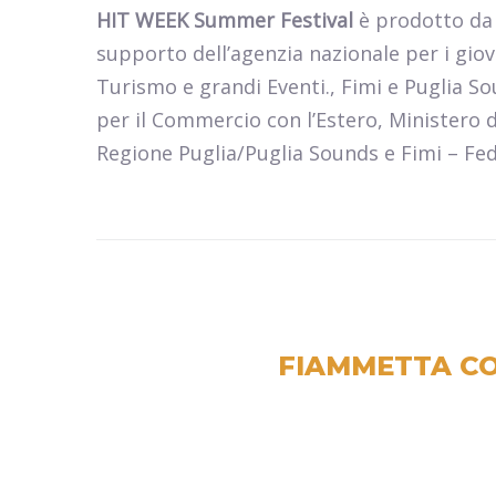
HIT WEEK Summer Festival
è prodotto da 
supporto dell’agenzia nazionale per i gio
Turismo e grandi Eventi., Fimi e Puglia S
per il Commercio con l’Estero, Ministero 
Regione Puglia/Puglia Sounds e Fimi – Fed
FIAMMETTA CO