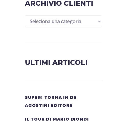
ARCHIVIO CLIENTI
ULTIMI ARTICOLI
SUPER! TORNA IN DE
AGOSTINI EDITORE
IL TOUR DI MARIO BIONDI