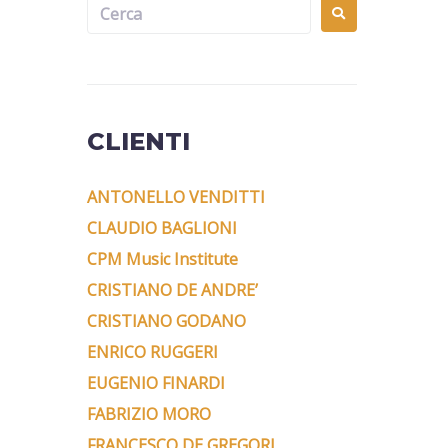
CLIENTI
ANTONELLO VENDITTI
CLAUDIO BAGLIONI
CPM Music Institute
CRISTIANO DE ANDRE’
CRISTIANO GODANO
ENRICO RUGGERI
EUGENIO FINARDI
FABRIZIO MORO
FRANCESCO DE GREGORI