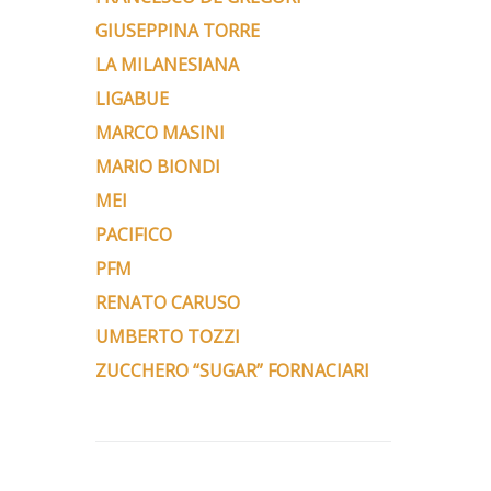
GIUSEPPINA TORRE
LA MILANESIANA
LIGABUE
MARCO MASINI
MARIO BIONDI
MEI
PACIFICO
PFM
RENATO CARUSO
UMBERTO TOZZI
ZUCCHERO “SUGAR” FORNACIARI