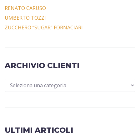
RENATO CARUSO
UMBERTO TOZZI
ZUCCHERO “SUGAR” FORNACIARI
ARCHIVIO CLIENTI
ULTIMI ARTICOLI