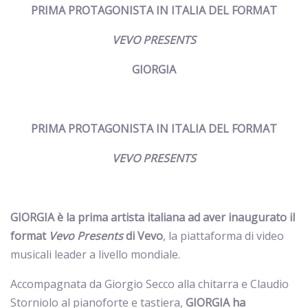
PRIMA PROTAGONISTA IN ITALIA DEL FORMAT
VEVO PRESENTS
GIORGIA
PRIMA PROTAGONISTA IN ITALIA DEL FORMAT
VEVO PRESENTS
GIORGIA è la prima artista italiana ad aver inaugurato il
format
Vevo Presents
di Vevo
, la piattaforma di video
musicali leader a livello mondiale.
Accompagnata da Giorgio Secco alla chitarra e Claudio
Storniolo al pianoforte e tastiera,
GIORGIA ha