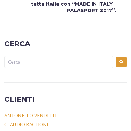
tutta Italia con “MADE IN ITALY –
PALASPORT 2017”.
CERCA
CLIENTI
ANTONELLO VENDITTI
CLAUDIO BAGLIONI