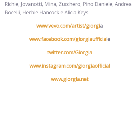
Richie, Jovanotti, Mina, Zucchero, Pino Daniele, Andrea
Bocelli, Herbie Hancock e Alicia Keys.
www.vevo.com/artist/giorgi
a
www.facebook.com/giorgiaufficial
e
twitter.com/Giorgia
www.instagram.com/giorgiaofficial
www.giorgia.net