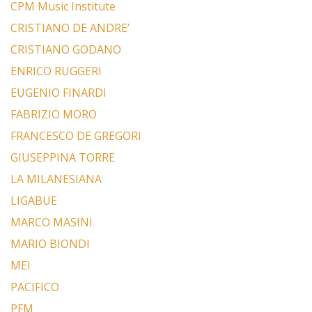
CPM Music Institute
CRISTIANO DE ANDRE’
CRISTIANO GODANO
ENRICO RUGGERI
EUGENIO FINARDI
FABRIZIO MORO
FRANCESCO DE GREGORI
GIUSEPPINA TORRE
LA MILANESIANA
LIGABUE
MARCO MASINI
MARIO BIONDI
MEI
PACIFICO
PFM