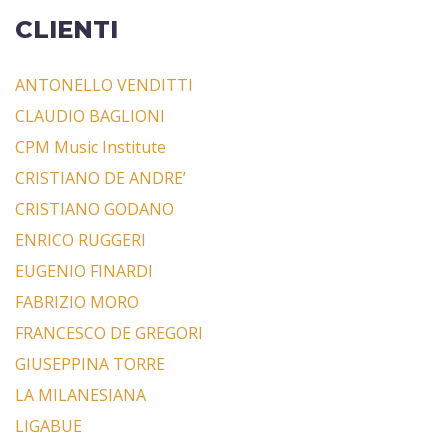
CLIENTI
ANTONELLO VENDITTI
CLAUDIO BAGLIONI
CPM Music Institute
CRISTIANO DE ANDRE’
CRISTIANO GODANO
ENRICO RUGGERI
EUGENIO FINARDI
FABRIZIO MORO
FRANCESCO DE GREGORI
GIUSEPPINA TORRE
LA MILANESIANA
LIGABUE