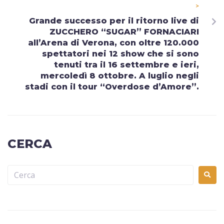
>
Grande successo per il ritorno live di
ZUCCHERO “SUGAR” FORNACIARI
all’Arena di Verona, con oltre 120.000
spettatori nei 12 show che si sono
tenuti tra il 16 settembre e ieri,
mercoledì 8 ottobre. A luglio negli
stadi con il tour “Overdose d’Amore”.
CERCA