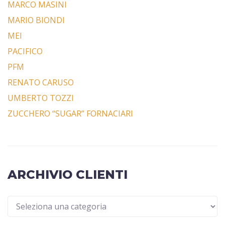
MARCO MASINI
MARIO BIONDI
MEI
PACIFICO
PFM
RENATO CARUSO
UMBERTO TOZZI
ZUCCHERO “SUGAR” FORNACIARI
ARCHIVIO CLIENTI