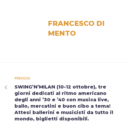
FRANCESCO DI
MENTO
PREVIOUS
SWING’N’MILAN (10-12 ottobre), tre
giorni dedicati al ritmo americano
degli anni ’30 e ’40 con musica live,
ballo, mercatini e buon cibo a tema!
Attesi ballerini e musicisti da tutto il
mondo, biglietti disponibili.