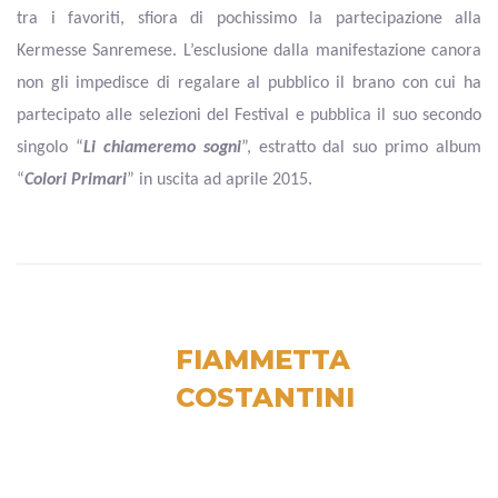
tra i favoriti, sfiora di pochissimo la partecipazione alla
Kermesse Sanremese. L’esclusione dalla manifestazione canora
non gli impedisce di regalare al pubblico il brano con cui ha
partecipato alle selezioni del Festival e pubblica il suo secondo
singolo “
Li chiameremo sogni
”, estratto dal suo primo album
“
Colori Primari
” in uscita ad aprile 2015.
FIAMMETTA
COSTANTINI