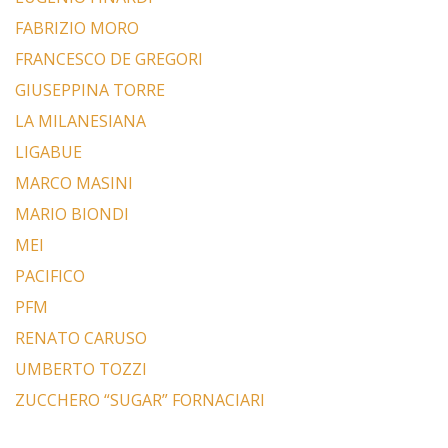
FABRIZIO MORO
FRANCESCO DE GREGORI
GIUSEPPINA TORRE
LA MILANESIANA
LIGABUE
MARCO MASINI
MARIO BIONDI
MEI
PACIFICO
PFM
RENATO CARUSO
UMBERTO TOZZI
ZUCCHERO “SUGAR” FORNACIARI