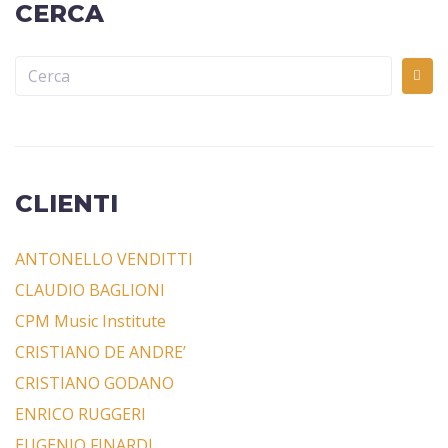
CERCA
CLIENTI
ANTONELLO VENDITTI
CLAUDIO BAGLIONI
CPM Music Institute
CRISTIANO DE ANDRE’
CRISTIANO GODANO
ENRICO RUGGERI
EUGENIO FINARDI