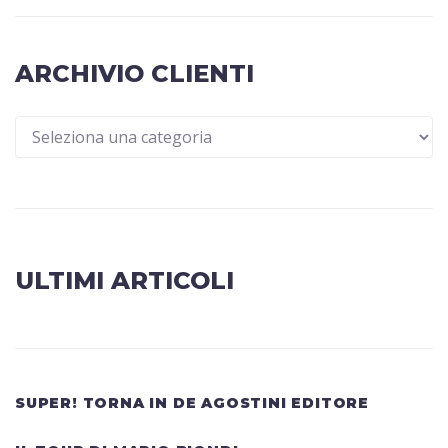
ARCHIVIO CLIENTI
ULTIMI ARTICOLI
SUPER! TORNA IN DE AGOSTINI EDITORE