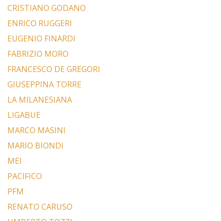
CRISTIANO GODANO
ENRICO RUGGERI
EUGENIO FINARDI
FABRIZIO MORO
FRANCESCO DE GREGORI
GIUSEPPINA TORRE
LA MILANESIANA
LIGABUE
MARCO MASINI
MARIO BIONDI
MEI
PACIFICO
PFM
RENATO CARUSO