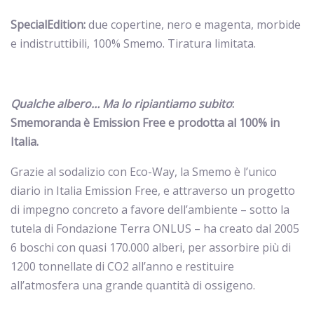
SpecialEdition:
due copertine, nero e magenta, morbide
e indistruttibili, 100% Smemo. Tiratura limitata.
Qualche albero… Ma lo ripiantiamo subito
:
Smemoranda è Emission Free e prodotta al 100% in
Italia.
Grazie al sodalizio con Eco-Way, la Smemo è l’unico
diario in Italia Emission Free, e attraverso un progetto
di impegno concreto a favore dell’ambiente – sotto la
tutela di Fondazione Terra ONLUS – ha creato dal 2005
6 boschi con quasi 170.000 alberi, per assorbire più di
1200 tonnellate di CO2 all’anno e restituire
all’atmosfera una grande quantità di ossigeno.