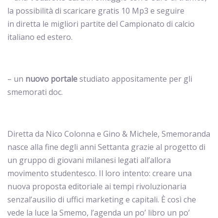
la possibilità di scaricare gratis 10 Mp3 e seguire
in diretta le migliori partite del Campionato di calcio
italiano ed estero.
– un
nuovo portale
studiato appositamente per gli
smemorati doc.
Diretta da Nico Colonna e Gino & Michele, Smemoranda
nasce alla fine degli anni Settanta grazie al progetto di
un gruppo di giovani milanesi legati all’allora
movimento studentesco. Il loro intento: creare una
nuova proposta editoriale ai tempi rivoluzionaria
senzal’ausilio di uffici marketing e capitali. È così che
vede la luce la Smemo, l’agenda un po’ libro un po’