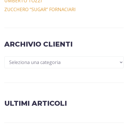
UMBERTO TOZZI
ZUCCHERO “SUGAR” FORNACIARI
ARCHIVIO CLIENTI
ULTIMI ARTICOLI