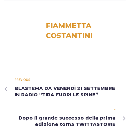
FIAMMETTA
COSTANTINI
PREVIOUS
BLASTEMA DA VENERDÌ 21 SETTEMBRE
IN RADIO “TIRA FUORI LE SPINE”
>
Dopo il grande successo della prima
edizione torna TWITTASTORIE