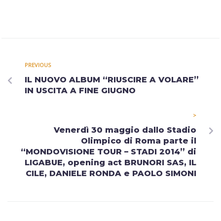
PREVIOUS
IL NUOVO ALBUM “RIUSCIRE A VOLARE”
IN USCITA A FINE GIUGNO
>
Venerdì 30 maggio dallo Stadio
Olimpico di Roma parte il
“MONDOVISIONE TOUR – STADI 2014” di
LIGABUE, opening act BRUNORI SAS, IL
CILE, DANIELE RONDA e PAOLO SIMONI