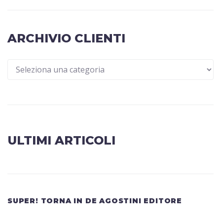
ARCHIVIO CLIENTI
ULTIMI ARTICOLI
SUPER! TORNA IN DE AGOSTINI EDITORE