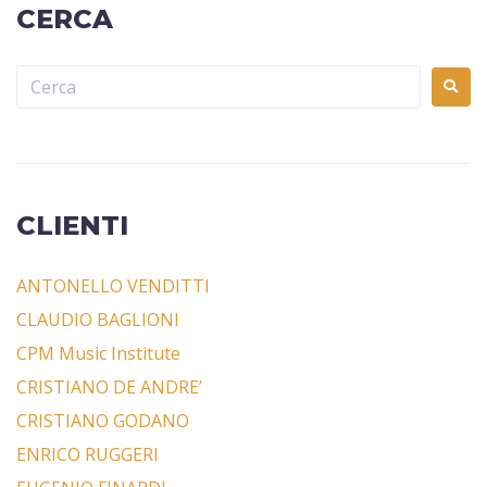
CERCA
CLIENTI
ANTONELLO VENDITTI
CLAUDIO BAGLIONI
CPM Music Institute
CRISTIANO DE ANDRE’
CRISTIANO GODANO
ENRICO RUGGERI