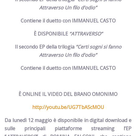
Attraverso Un filo d’odio”
Contiene il duetto con IMMANUEL CASTO
È DISPONIBILE
“ATTRAVERSO”
Il secondo EP della trilogia
“Certi sogni si fanno
Attraverso Un filo d’odio”
Contiene il duetto con IMMANUEL CASTO
È ONLINE IL VIDEO DEL BRANO OMONIMO
http://youtu.be/UG7TbAScMOU
Da lunedì 12 maggio
è disponibile in digital download e
sulle principali piattaforme streaming l’EP