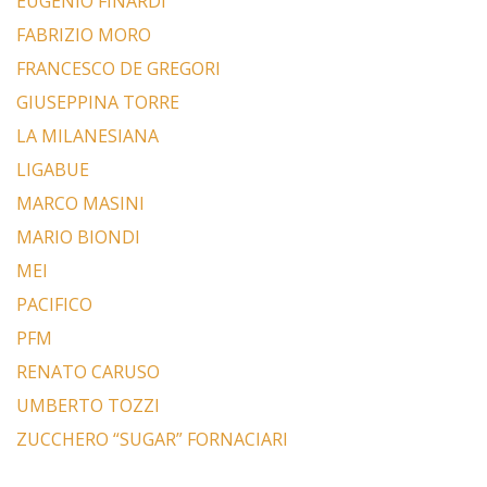
EUGENIO FINARDI
FABRIZIO MORO
FRANCESCO DE GREGORI
GIUSEPPINA TORRE
LA MILANESIANA
LIGABUE
MARCO MASINI
MARIO BIONDI
MEI
PACIFICO
PFM
RENATO CARUSO
UMBERTO TOZZI
ZUCCHERO “SUGAR” FORNACIARI