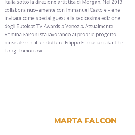
Italia sotto la direzione artistica di Morgan. Nel 2013
collabora nuovamente con Immanuel Casto e viene
invitata come special guest alla sedicesima edizione
degli Eutelsat TV Awards a Venezia. Attualmente
Romina Falconi sta lavorando al proprio progetto
musicale con il produttore Filippo Fornaciari aka The
Long Tomorrow.
MARTA FALCON