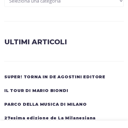
ULTIMI ARTICOLI
SUPER! TORNA IN DE AGOSTINI EDITORE
IL TOUR DI MARIO BIONDI
PARCO DELLA MUSICA DI MILANO
27esima edizione de La Milanesiana