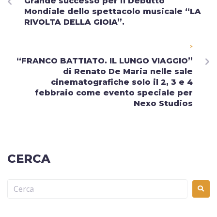
Grande successo per il Debutto
Mondiale dello spettacolo musicale “LA
RIVOLTA DELLA GIOIA”.
>
“FRANCO BATTIATO. IL LUNGO VIAGGIO”
di Renato De Maria nelle sale
cinematografiche solo il 2, 3 e 4
febbraio come evento speciale per
Nexo Studios
CERCA