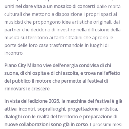
uniti nel dare vita a un mosaico di concerti
: dalle realtà
culturali che mettono a disposizione i propri spazi ai
musicisti che propongono idee artistiche originali, dai
partner che decidono di investire nella diffusione della
musica sul territorio ai tanti cittadini che aprono le
porte delle loro case trasformandole in luoghi di
incontro.
Piano City Milano vive dell’energia condivisa di chi
suona, di chi ospita e di chi ascolta, e trova nell’affetto
del pubblico il motore che permette al festival di
rinnovarsi e crescere.
In vista dell’edizione 2026, la macchina del festival è già
attiva: incontri, sopralluoghi, progettazione artistica,
dialoghi con le realtà del territorio e preparazione di
nuove collaborazioni sono già in corso
. I prossimi mesi