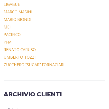
LIGABUE
MARCO MASINI
MARIO BIONDI
MEI
PACIFICO
PFM
RENATO CARUSO
UMBERTO TOZZI
ZUCCHERO “SUGAR” FORNACIARI
ARCHIVIO CLIENTI