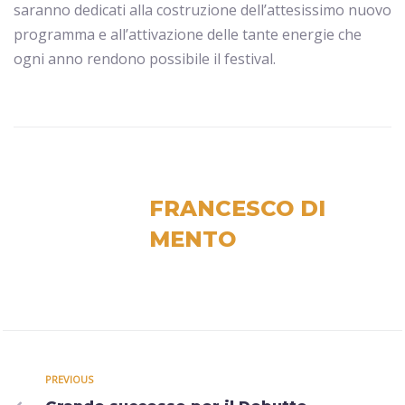
saranno dedicati alla costruzione dell’attesissimo nuovo
programma e all’attivazione delle tante energie che
ogni anno rendono possibile il festival.
FRANCESCO DI
MENTO
PREVIOUS