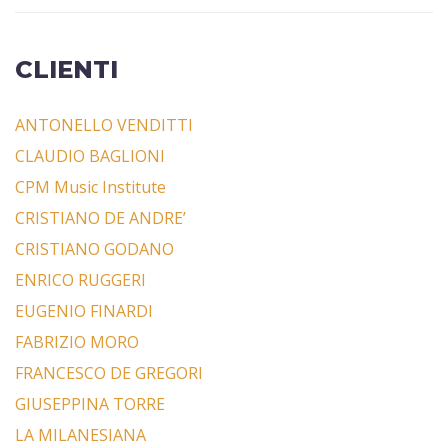
CLIENTI
ANTONELLO VENDITTI
CLAUDIO BAGLIONI
CPM Music Institute
CRISTIANO DE ANDRE’
CRISTIANO GODANO
ENRICO RUGGERI
EUGENIO FINARDI
FABRIZIO MORO
FRANCESCO DE GREGORI
GIUSEPPINA TORRE
LA MILANESIANA