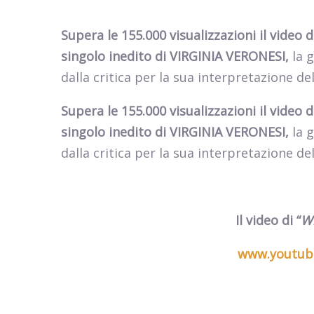
Supera le 155.000 visualizzazioni il video di
singolo inedito di VIRGINIA VERONESI,
la 
dalla critica per la sua interpretazione de
Supera le 155.000 visualizzazioni il video di
singolo inedito di VIRGINIA VERONESI,
la 
dalla critica per la sua interpretazione de
Il video di “
W
www.youtub