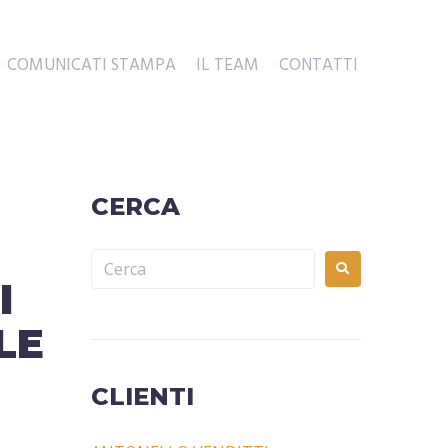
COMUNICATI STAMPA
IL TEAM
CONTATTI
CERCA
l
LE
CLIENTI