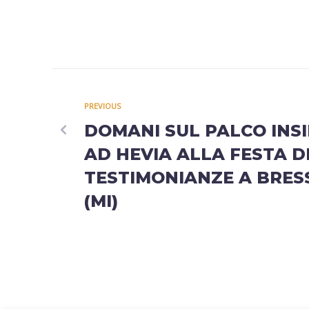
PREVIOUS
DOMANI SUL PALCO INS
AD HEVIA ALLA FESTA D
TESTIMONIANZE A BRES
(MI)