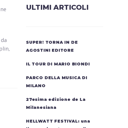
ULTIMI ARTICOLI
ane
 da
SUPER! TORNA IN DE
plin,
AGOSTINI EDITORE
IL TOUR DI MARIO BIONDI
PARCO DELLA MUSICA DI
MILANO
27esima edizione de La
Milanesiana
HELLWATT FESTIVAL: una