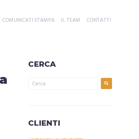
COMUNICATI STAMPA
IL TEAM
CONTATTI
CERCA
la
CLIENTI