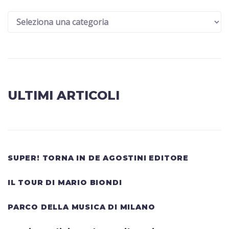
ULTIMI ARTICOLI
SUPER! TORNA IN DE AGOSTINI EDITORE
IL TOUR DI MARIO BIONDI
PARCO DELLA MUSICA DI MILANO