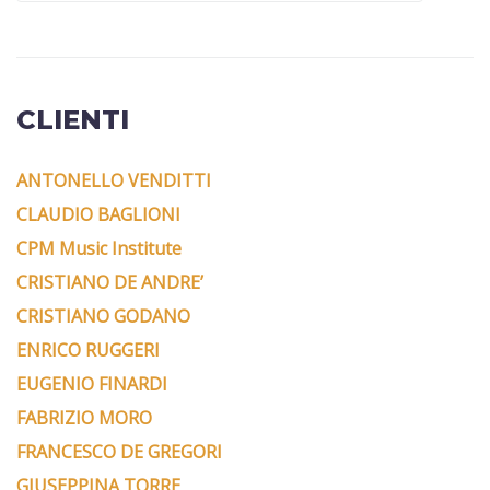
CLIENTI
ANTONELLO VENDITTI
CLAUDIO BAGLIONI
CPM Music Institute
CRISTIANO DE ANDRE’
CRISTIANO GODANO
ENRICO RUGGERI
EUGENIO FINARDI
FABRIZIO MORO
FRANCESCO DE GREGORI
GIUSEPPINA TORRE