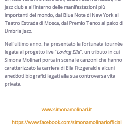
jazz club e all’interno delle manifestazioni più
importanti del mondo, dal Blue Note di New York al
Teatro Estrada di Mosca, dal Premio Tenco al palco di
Umbria Jazz.
Nell’ultimo anno, ha presentato la fortunata tournée
legata al progetto live “
Loving Ella
”, un tributo in cui
Simona Molinari porta in scena le canzoni che hanno
caratterizzato la carriera di Ella Fitzgerald e alcuni
aneddoti biografici legati alla sua controversa vita
privata.
www.simonamolinari.it
https://www.facebook.com/simonamolinariofficial