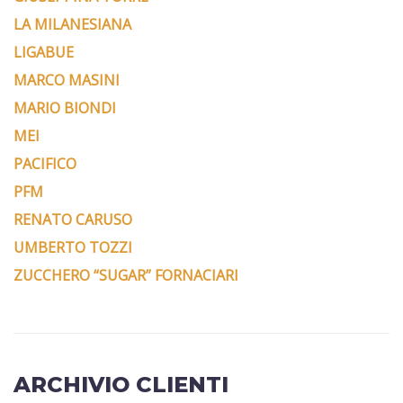
LA MILANESIANA
LIGABUE
MARCO MASINI
MARIO BIONDI
MEI
PACIFICO
PFM
RENATO CARUSO
UMBERTO TOZZI
ZUCCHERO “SUGAR” FORNACIARI
ARCHIVIO CLIENTI