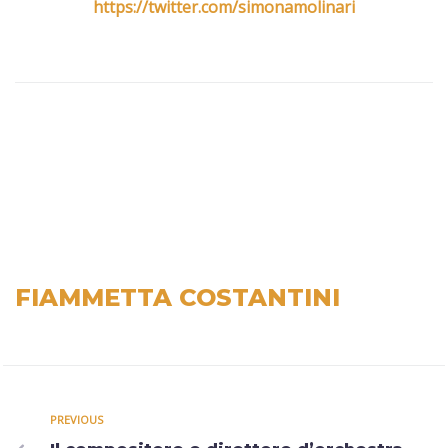
https://twitter.com/simonamolinari
FIAMMETTA COSTANTINI
PREVIOUS