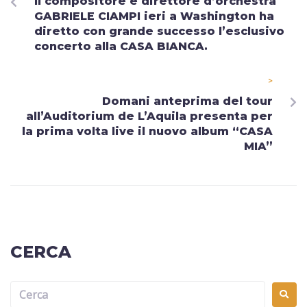
Il compositore e direttore d’orchestra
GABRIELE CIAMPI ieri a Washington ha
diretto con grande successo l’esclusivo
concerto alla CASA BIANCA.
>
Domani anteprima del tour
all’Auditorium de L’Aquila presenta per
la prima volta live il nuovo album “CASA
MIA”
CERCA