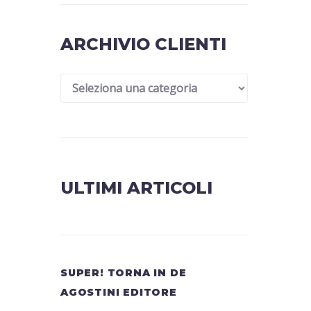
ARCHIVIO CLIENTI
ULTIMI ARTICOLI
SUPER! TORNA IN DE
AGOSTINI EDITORE