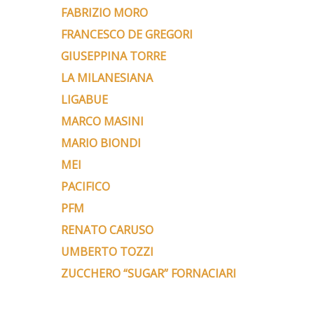
FABRIZIO MORO
FRANCESCO DE GREGORI
GIUSEPPINA TORRE
LA MILANESIANA
LIGABUE
MARCO MASINI
MARIO BIONDI
MEI
PACIFICO
PFM
RENATO CARUSO
UMBERTO TOZZI
ZUCCHERO “SUGAR” FORNACIARI