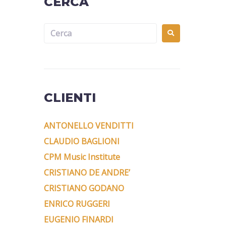
CERCA
CLIENTI
ANTONELLO VENDITTI
CLAUDIO BAGLIONI
CPM Music Institute
CRISTIANO DE ANDRE’
CRISTIANO GODANO
ENRICO RUGGERI
EUGENIO FINARDI