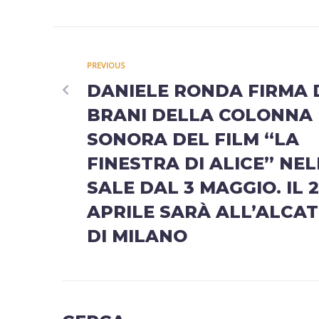
PREVIOUS
DANIELE RONDA FIRMA 
BRANI DELLA COLONNA
SONORA DEL FILM “LA
FINESTRA DI ALICE” NEL
SALE DAL 3 MAGGIO. IL 
APRILE SARÀ ALL’ALCA
DI MILANO