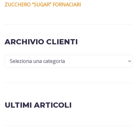
ZUCCHERO “SUGAR” FORNACIARI
ARCHIVIO CLIENTI
ULTIMI ARTICOLI