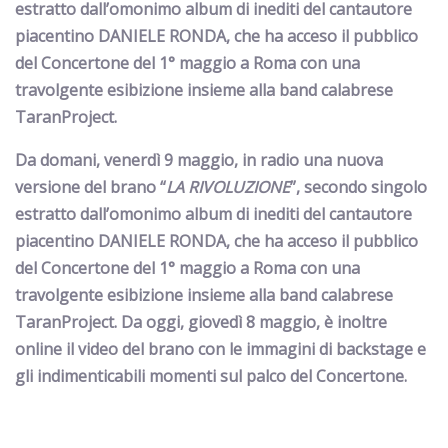
estratto dall’omonimo album di inediti del cantautore
piacentino DANIELE RONDA, che ha acceso il pubblico
del Concertone del 1° maggio a Roma con una
travolgente esibizione insieme alla band calabrese
TaranProject.
Da domani, venerdì 9 maggio, in radio una nuova
versione del brano “
LA RIVOLUZIONE
”, secondo singolo
estratto dall’omonimo album di inediti del cantautore
piacentino DANIELE RONDA, che ha acceso il pubblico
del Concertone del 1° maggio a Roma con una
travolgente esibizione insieme alla band calabrese
TaranProject. Da oggi, giovedì 8 maggio, è inoltre
online il video del brano con le immagini di backstage e
gli indimenticabili momenti sul palco del Concertone.