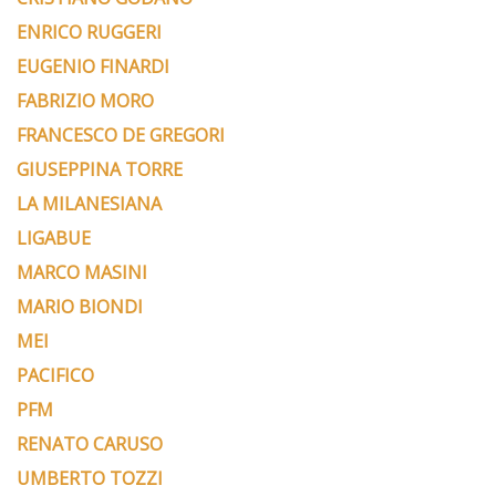
ENRICO RUGGERI
EUGENIO FINARDI
FABRIZIO MORO
FRANCESCO DE GREGORI
GIUSEPPINA TORRE
LA MILANESIANA
LIGABUE
MARCO MASINI
MARIO BIONDI
MEI
PACIFICO
PFM
RENATO CARUSO
UMBERTO TOZZI