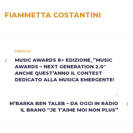
FIAMMETTA COSTANTINI
PREVIOUS
MUSIC AWARDS 8^ EDIZIONE_”MUSIC
AWARDS – NEXT GENERATION 2.0″
ANCHE QUEST’ANNO IL CONTEST
DEDICATO ALLA MUSICA EMERGENTE!
>
M’BARKA BEN TALEB – DA OGGI IN RADIO
IL BRANO “JE T’AIME MOI NON PLUS”