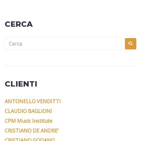
CERCA
CLIENTI
ANTONELLO VENDITTI
CLAUDIO BAGLIONI
CPM Music Institute
CRISTIANO DE ANDRE’
CRISTIANO GODANO