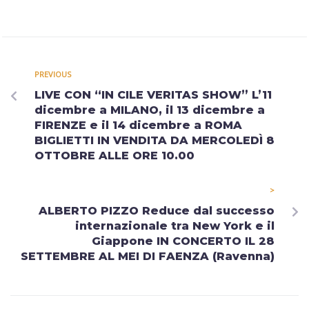
PREVIOUS
LIVE CON “IN CILE VERITAS SHOW” L’11
dicembre a MILANO, il 13 dicembre a
FIRENZE e il 14 dicembre a ROMA
BIGLIETTI IN VENDITA DA MERCOLEDÌ 8
OTTOBRE ALLE ORE 10.00
>
ALBERTO PIZZO Reduce dal successo
internazionale tra New York e il
Giappone IN CONCERTO IL 28
SETTEMBRE AL MEI DI FAENZA (Ravenna)