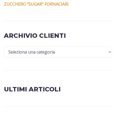
ZUCCHERO “SUGAR” FORNACIARI
ARCHIVIO CLIENTI
ULTIMI ARTICOLI