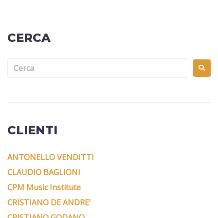
CERCA
CLIENTI
ANTONELLO VENDITTI
CLAUDIO BAGLIONI
CPM Music Institute
CRISTIANO DE ANDRE’
CRISTIANO GODANO