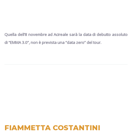
Quella dell’8 novembre ad Acireale sarà la data di debutto assoluto
di “
EMMA 3.0”
, non è prevista una “data zero” del tour.
FIAMMETTA COSTANTINI