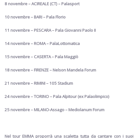
8 novembre – ACIREALE
(CT)
– Palasport
10 novembre – BARI – Pala Florio
11 novembre – PESCARA – Pala Giovanni Paolo II
14 novembre – ROMA – PalaLottomatica
15 novembre – CASERTA – Pala Maggiò
18 novembre – FIRENZE – Nelson Mandela Forum
21 novembre – RIMINI – 105 Stadium
24 novembre – TORINO – Pala Alpitour
(ex Palaolimpico)
25 novembre – MILANO-Assago – Mediolanum Forum
Nel tour EMMA proporrà una scaletta tutta da cantare con i suoi