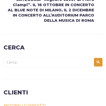
Ciampi”. IL 16 OTTOBRE IN CONCERTO
AL BLUE NOTE DI MILANO, IL 2 DICEMBRE
IN CONCERTO ALL’AUDITORIUM PARCO
DELLA MUSICA DI ROMA
CERCA
CLIENTI
ANTONELLO VENDITTI