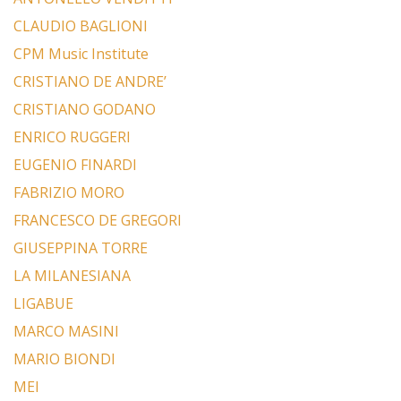
CLAUDIO BAGLIONI
CPM Music Institute
CRISTIANO DE ANDRE’
CRISTIANO GODANO
ENRICO RUGGERI
EUGENIO FINARDI
FABRIZIO MORO
FRANCESCO DE GREGORI
GIUSEPPINA TORRE
LA MILANESIANA
LIGABUE
MARCO MASINI
MARIO BIONDI
MEI