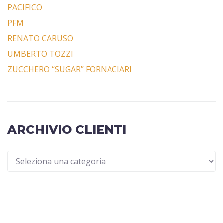
PACIFICO
PFM
RENATO CARUSO
UMBERTO TOZZI
ZUCCHERO “SUGAR” FORNACIARI
ARCHIVIO CLIENTI