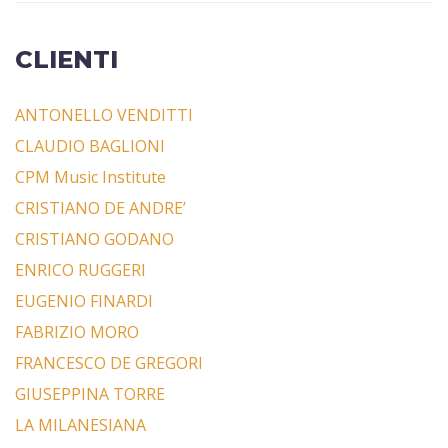
CLIENTI
ANTONELLO VENDITTI
CLAUDIO BAGLIONI
CPM Music Institute
CRISTIANO DE ANDRE’
CRISTIANO GODANO
ENRICO RUGGERI
EUGENIO FINARDI
FABRIZIO MORO
FRANCESCO DE GREGORI
GIUSEPPINA TORRE
LA MILANESIANA