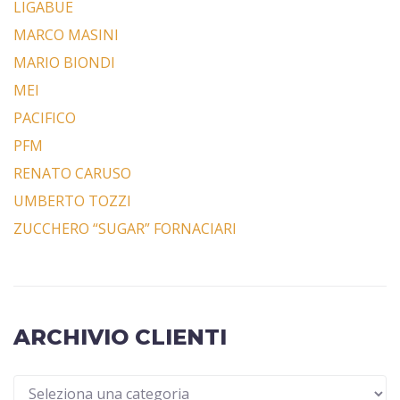
LIGABUE
MARCO MASINI
MARIO BIONDI
MEI
PACIFICO
PFM
RENATO CARUSO
UMBERTO TOZZI
ZUCCHERO “SUGAR” FORNACIARI
ARCHIVIO CLIENTI