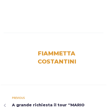
FIAMMETTA
COSTANTINI
PREVIOUS
A grande richiesta il tour “MARIO