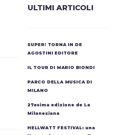
ULTIMI ARTICOLI
SUPER! TORNA IN DE
AGOSTINI EDITORE
IL TOUR DI MARIO BIONDI
PARCO DELLA MUSICA DI
MILANO
27esima edizione de La
Milanesiana
HELLWATT FESTIVAL: una