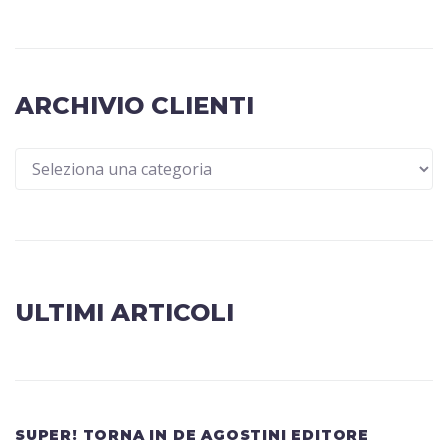
ARCHIVIO CLIENTI
ULTIMI ARTICOLI
SUPER! TORNA IN DE AGOSTINI EDITORE