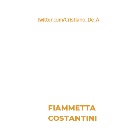
twitter.com/Cristiano_De_A
FIAMMETTA
COSTANTINI