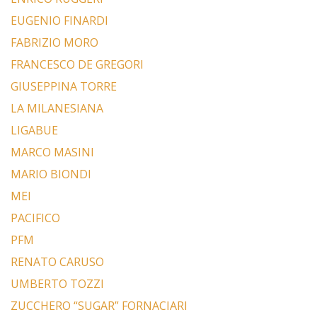
EUGENIO FINARDI
FABRIZIO MORO
FRANCESCO DE GREGORI
GIUSEPPINA TORRE
LA MILANESIANA
LIGABUE
MARCO MASINI
MARIO BIONDI
MEI
PACIFICO
PFM
RENATO CARUSO
UMBERTO TOZZI
ZUCCHERO “SUGAR” FORNACIARI