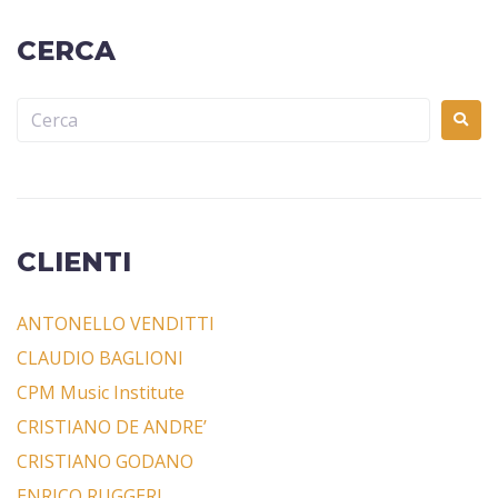
CERCA
CLIENTI
ANTONELLO VENDITTI
CLAUDIO BAGLIONI
CPM Music Institute
CRISTIANO DE ANDRE’
CRISTIANO GODANO
ENRICO RUGGERI