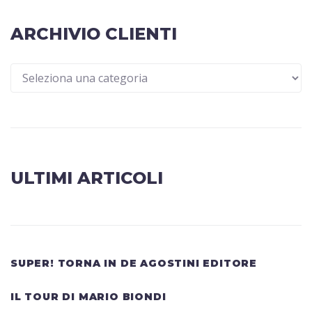
ARCHIVIO CLIENTI
ULTIMI ARTICOLI
SUPER! TORNA IN DE AGOSTINI EDITORE
IL TOUR DI MARIO BIONDI