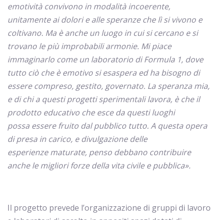
emotività convivono in modalità incoerente,
unitamente ai dolori e alle speranze che lì si vivono e
coltivano. Ma è anche un luogo in cui si cercano e si
trovano le più improbabili armonie. Mi piace
immaginarlo come un laboratorio di Formula 1, dove
tutto ciò che è emotivo si esaspera ed ha bisogno di
essere compreso, gestito, governato. La speranza mia,
e di chi a questi progetti sperimentali lavora, è che il
prodotto educativo che esce da questi luoghi
possa essere fruito dal pubblico tutto. A questa opera
di presa in carico, e divulgazione delle
esperienze maturate, penso debbano contribuire
anche le migliori forze della vita civile e pubblica».
Il progetto prevede l’organizzazione di gruppi di lavoro