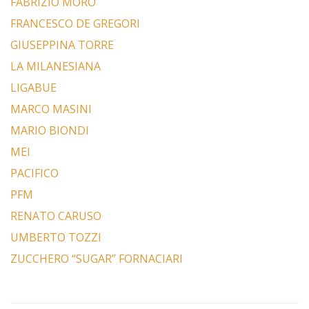
FABRIZIO MORO
FRANCESCO DE GREGORI
GIUSEPPINA TORRE
LA MILANESIANA
LIGABUE
MARCO MASINI
MARIO BIONDI
MEI
PACIFICO
PFM
RENATO CARUSO
UMBERTO TOZZI
ZUCCHERO “SUGAR” FORNACIARI