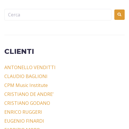
CLIENTI
ANTONELLO VENDITTI
CLAUDIO BAGLIONI
CPM Music Institute
CRISTIANO DE ANDRE’
CRISTIANO GODANO
ENRICO RUGGERI
EUGENIO FINARDI