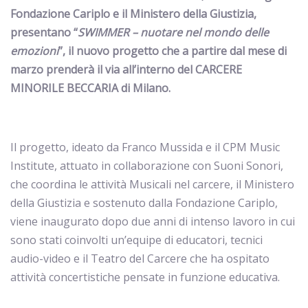
Fondazione Cariplo e il Ministero della Giustizia,
presentano “
SWIMMER – nuotare nel mondo delle
emozioni
”, il nuovo progetto che a partire dal mese di
marzo prenderà il via all’interno del CARCERE
MINORILE BECCARIA di Milano.
Il progetto, ideato da Franco Mussida e il CPM Music
Institute, attuato in collaborazione con Suoni Sonori,
che coordina le attività Musicali nel carcere, il Ministero
della Giustizia e sostenuto dalla Fondazione Cariplo,
viene inaugurato dopo due anni di intenso lavoro in cui
sono stati coinvolti un’equipe di educatori, tecnici
audio-video e il Teatro del Carcere che ha ospitato
attività concertistiche pensate in funzione educativa.