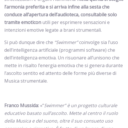
l’armonia preferita e si arriva
infine alla sesta che
conduce all’apertura dell’audioteca, consultabile solo
tramite emoticon
utili per esprimere sensazioni e
intenzioni emotive legate a brani strumentali.
Si può dunque dire che
“Swimmer”
coinvolge sia l’uso
dell’intelligenza artificiale (programmi software) che
dell’intelligenza emotiva. Un risuonare all’unisono che
mette in risalto l’energia emotiva che si genera durante
l’ascolto sentito ed attento delle forme più diverse di
Musica strumentale.
Franco Mussida:
«“
Swimmer” è un progetto culturale
educativo basato sull’ascolto. Mette al centro il ruolo
della Musica e del suono, oltre il suo consueto uso