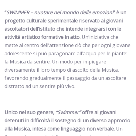
“
SWIMMER – nuotare nel mondo delle emozioni
” è un
progetto culturale sperimentale riservato ai giovani
ascoltatori dell’istituto che intende integrarsi con le
attività artistico formative in atto.
Un’iniziativa che
mette al centro dell’attenzione ciò che per ogni giovane
adolescente si può paragonare all’acqua per le piante:
la Musica da sentire. Un modo per impiegare
diversamente il loro tempo di ascolto della Musica,
favorendo gradualmente il passaggio da un ascoltare
distratto ad un sentire più vivo.
Unico nel suo genere,
“Swimmer”
offre ai giovani
detenuti in difficoltà il sostegno di un diverso approccio
alla Musica, intesa come linguaggio non verbale.
Un