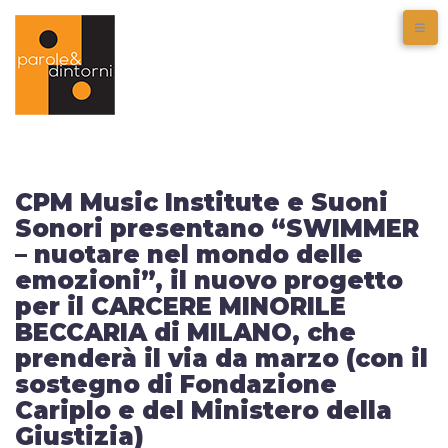
CPM Music Institute e Suoni
Sonori presentano “SWIMMER
– nuotare nel mondo delle
emozioni”, il nuovo progetto
per il CARCERE MINORILE
BECCARIA di MILANO, che
prenderà il via da marzo (con il
sostegno di Fondazione
Cariplo e del Ministero della
Giustizia)