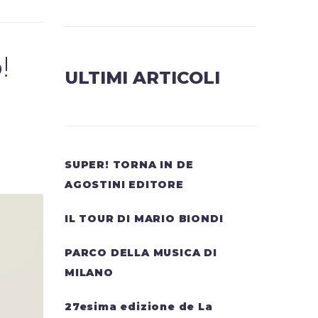
!
ULTIMI ARTICOLI
SUPER! TORNA IN DE
AGOSTINI EDITORE
IL TOUR DI MARIO BIONDI
PARCO DELLA MUSICA DI
MILANO
27esima edizione de La