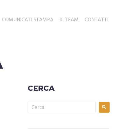
COMUNICATI STAMPA
IL TEAM
CONTATTI
A
CERCA
i