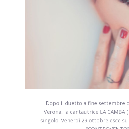
Dopo il duetto a fine settembre c
Verona, la cantautrice LA CAMBA 
singolo! Venerdì 29 ottobre esce su
“CONTROVENTO” (La