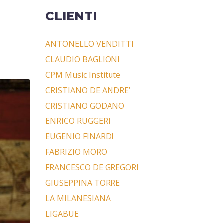
CLIENTI
.
ANTONELLO VENDITTI
CLAUDIO BAGLIONI
CPM Music Institute
CRISTIANO DE ANDRE’
CRISTIANO GODANO
ENRICO RUGGERI
EUGENIO FINARDI
FABRIZIO MORO
FRANCESCO DE GREGORI
GIUSEPPINA TORRE
LA MILANESIANA
LIGABUE