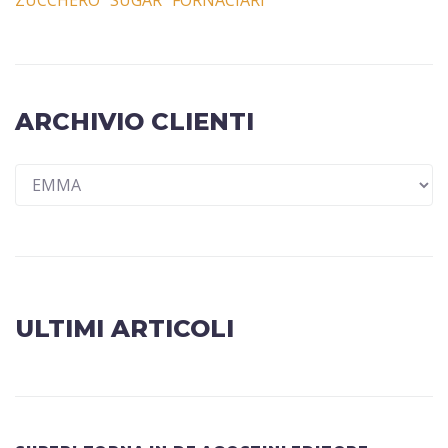
ZUCCHERO “SUGAR” FORNACIARI
ARCHIVIO CLIENTI
ULTIMI ARTICOLI