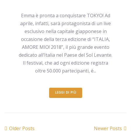
Emma è pronta a conquistare TOKYO! Ad
aprile, infatti, sarà protagonista di un live
esclusivo nella capitale giapponese in
occasione della terza edizione di “ITALIA,
AMORE MIO! 2018”, il più grande evento
dedicato all’Italia nel Paese del Sol Levante.
Il festival, che ad ogni edizione registra
oltre 50.000 partecipanti, è...
LEGGI DI PIÙ
Older Posts
Newer Posts