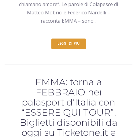
chiamano amore”. Le parole di Colapesce di
Matteo Mobrici e Federico Nardelli –
racconta EMMA – sono...
LEGGI DI PIÙ
EMMA: torna a
FEBBRAIO nei
palasport d’Italia con
“ESSERE QUI TOUR”!
Biglietti disponibili da
oggi su Ticketone.it e