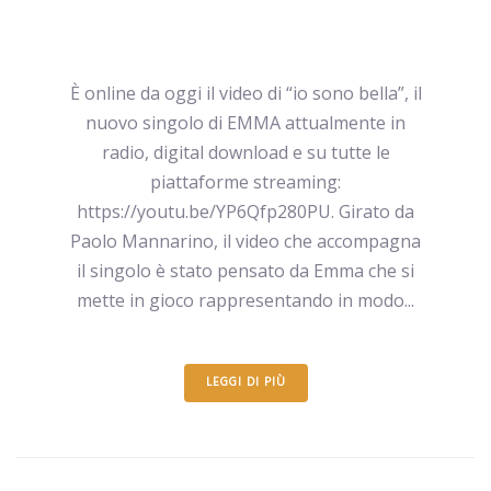
È online da oggi il video di “io sono bella”, il
nuovo singolo di EMMA attualmente in
radio, digital download e su tutte le
piattaforme streaming:
https://youtu.be/YP6Qfp280PU. Girato da
Paolo Mannarino, il video che accompagna
il singolo è stato pensato da Emma che si
mette in gioco rappresentando in modo...
LEGGI DI PIÙ