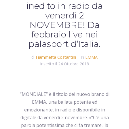
inedito in radio da
venerdì 2
NOVEMBRE! Da
febbraio live nei
palasport d’Italia.
di
Fiammetta Costantini
In
EMMA
Inserito il
24 Ottobre 2018
“MONDIALE” è il titolo del nuovo brano di
EMMA, una ballata potente ed
emozionante, in radio e disponibile in
digitale da venerdì 2 novembre. «“C’è una
parola potentissima che ci fa tremare.. la