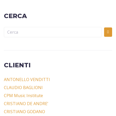
CERCA
CLIENTI
ANTONELLO VENDITTI
CLAUDIO BAGLIONI
CPM Music Institute
CRISTIANO DE ANDRE’
CRISTIANO GODANO