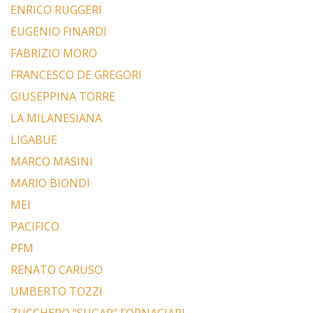
ENRICO RUGGERI
EUGENIO FINARDI
FABRIZIO MORO
FRANCESCO DE GREGORI
GIUSEPPINA TORRE
LA MILANESIANA
LIGABUE
MARCO MASINI
MARIO BIONDI
MEI
PACIFICO
PFM
RENATO CARUSO
UMBERTO TOZZI