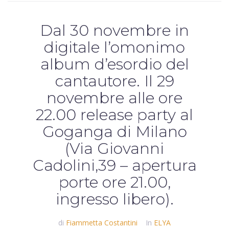
Dal 30 novembre in
digitale l’omonimo
album d’esordio del
cantautore. Il 29
novembre alle ore
22.00 release party al
Goganga di Milano
(Via Giovanni
Cadolini,39 – apertura
porte ore 21.00,
ingresso libero).
di
Fiammetta Costantini
In
ELYA