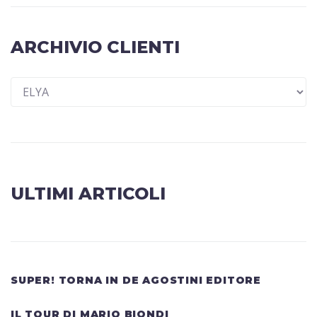
ARCHIVIO CLIENTI
ULTIMI ARTICOLI
SUPER! TORNA IN DE AGOSTINI EDITORE
IL TOUR DI MARIO BIONDI