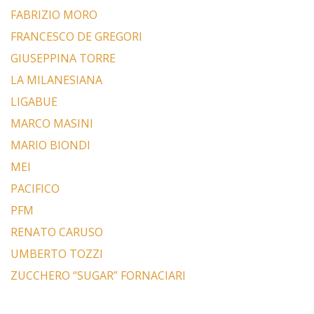
FABRIZIO MORO
FRANCESCO DE GREGORI
GIUSEPPINA TORRE
LA MILANESIANA
LIGABUE
MARCO MASINI
MARIO BIONDI
MEI
PACIFICO
PFM
RENATO CARUSO
UMBERTO TOZZI
ZUCCHERO “SUGAR” FORNACIARI