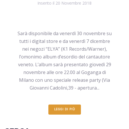
Inserito il
20 Novembre 2018
Sarà disponibile da venerdì 30 novembre su
tutti i digital store e da venerdì 7 dicembre
nei negozi “ELYA” (K1 Records/Warner),
l’omonimo album d’esordio del cantautore
veneto. L’album sarà presentato giovedì 29
novembre alle ore 22.00 al Goganga di
Milano con uno speciale release party (Via
Giovanni Cadolini,39 - apertura...
LEGGI DI PIÙ