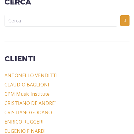
CERCA
CLIENTI
ANTONELLO VENDITTI
CLAUDIO BAGLIONI
CPM Music Institute
CRISTIANO DE ANDRE’
CRISTIANO GODANO
ENRICO RUGGERI
EUGENIO FINARDI