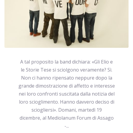
A tal proposito la band dichiara: «Gli Elio e
le Storie Tese si sciolgono veramente? Sì.
Non ci hanno ripensato neppure dopo la
grande dimostrazione di affetto e interesse
nei loro confronti suscitata dalla notizia del
loro scioglimento. Hanno davvero deciso di
sciogliersi». Domani, martedì 19
dicembre, al Mediolanum Forum di Assago
-...