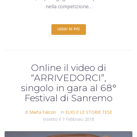
nella competizione...
LEGGI DI PIÙ
Online il video di
“ARRIVEDORCI”,
singolo in gara al 68°
Festival di Sanremo
di
Marta Falcon
In
ELIO E LE STORIE TESE
Inserito il
7 Febbraio 2018