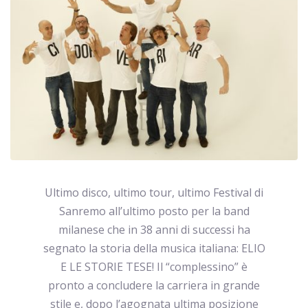
Ultimo disco, ultimo tour, ultimo Festival di
Sanremo all’ultimo posto per la band
milanese che in 38 anni di successi ha
segnato la storia della musica italiana: ELIO
E LE STORIE TESE! Il “complessino” è
pronto a concludere la carriera in grande
stile e, dopo l’agognata ultima posizione