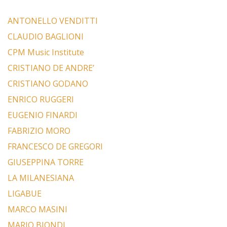
ANTONELLO VENDITTI
CLAUDIO BAGLIONI
CPM Music Institute
CRISTIANO DE ANDRE’
CRISTIANO GODANO
ENRICO RUGGERI
EUGENIO FINARDI
FABRIZIO MORO
FRANCESCO DE GREGORI
GIUSEPPINA TORRE
LA MILANESIANA
LIGABUE
MARCO MASINI
MARIO BIONDI