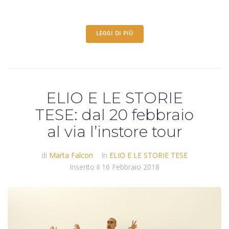
LEGGI DI PIÙ
ELIO E LE STORIE
TESE: dal 20 febbraio
al via l’instore tour
di
Marta Falcon
In
ELIO E LE STORIE TESE
Inserito il
16 Febbraio 2018