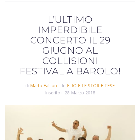
L’ULTIMO
IMPERDIBILE
CONCERTO IL 29
GIUGNO AL
COLLISIONI
FESTIVAL A BAROLO!
di
Marta Falcon
In
ELIO E LE STORIE TESE
Inserito il
28 Marzo 2018