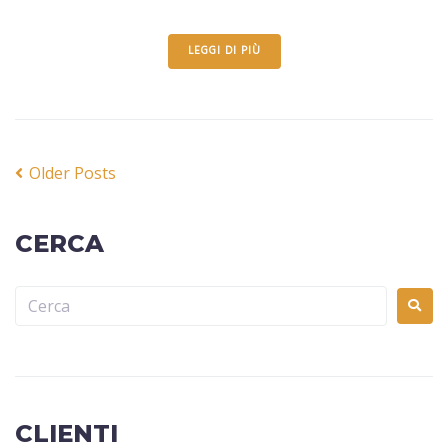
LEGGI DI PIÙ
Older Posts
CERCA
CLIENTI