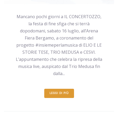
Mancano pochi giorni a IL CONCERTOZZO,
la festa di fine sfiga che si terrà
dopodomani, sabato 16 luglio, all’Arena
Fiera Bergamo, a coronamento del
progetto #insiemeperlamusica di ELIO E LE
STORIE TESE, TRIO MEDUSA e CESVI.
L’appuntamento che celebra la ripresa della
musica live, auspicato dal Trio Medusa fin
dalla...
LEGGI DI PIÙ