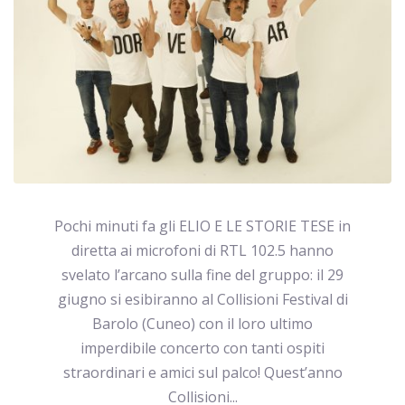
Pochi minuti fa gli ELIO E LE STORIE TESE in
diretta ai microfoni di RTL 102.5 hanno
svelato l’arcano sulla fine del gruppo: il 29
giugno si esibiranno al Collisioni Festival di
Barolo (Cuneo) con il loro ultimo
imperdibile concerto con tanti ospiti
straordinari e amici sul palco! Quest’anno
Collisioni...