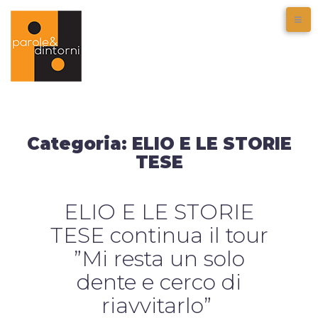
Categoria:
ELIO E LE STORIE
TESE
ELIO E LE STORIE
TESE continua il tour
”Mi resta un solo
dente e cerco di
riavvitarlo”