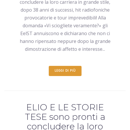
concludere la loro carriera in grande stile,
dopo 38 anni di successi, hit radiofoniche
provocatorie e tour imprevedibili! Alla
domanda «Vi sciogliete veramente?» gli
EelST annuiscono e dichiarano che non ci
hanno ripensato neppure dopo la grande
dimostrazione di affetto e interesse...
LEGGI DI PIÙ
ELIO E LE STORIE
TESE sono pronti a
concludere la loro