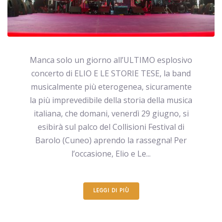
Manca solo un giorno all’ULTIMO esplosivo
concerto di ELIO E LE STORIE TESE, la band
musicalmente più eterogenea, sicuramente
la più imprevedibile della storia della musica
italiana, che domani, venerdì 29 giugno, si
esibirà sul palco del Collisioni Festival di
Barolo (Cuneo) aprendo la rassegna! Per
l’occasione, Elio e Le...
LEGGI DI PIÙ