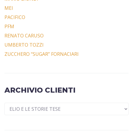
MEI
PACIFICO
PFM
RENATO CARUSO
UMBERTO TOZZI
ZUCCHERO “SUGAR” FORNACIARI
ARCHIVIO CLIENTI