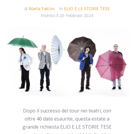
di
Marta Falcon
In
ELIO E LE STORIE TESE
Inserito il
20 Febbraio 2024
Dopo il successo del tour nei teatri, con
oltre 40 date esaurite, questa estate a
grande richiesta ELIO E LE STORIE TESE