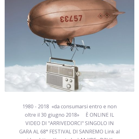
1980 - 2018 «da consumarsi entro e non
oltre il 30 giugno 2018» È ONLINE IL
VIDEO DI "ARRIVEDORCI" SINGOLO IN
GARA AL 68° FESTIVAL DI SANREMO Link al