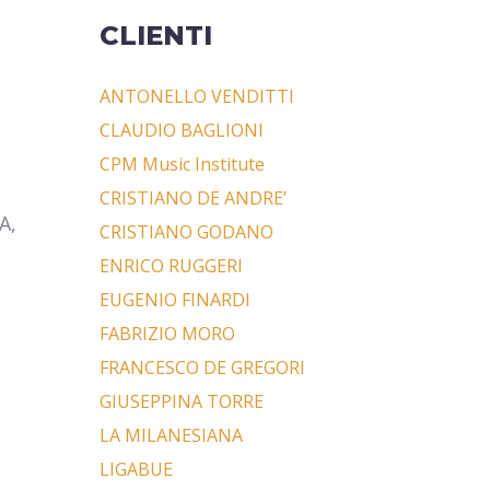
CLIENTI
ANTONELLO VENDITTI
CLAUDIO BAGLIONI
CPM Music Institute
CRISTIANO DE ANDRE’
A,
CRISTIANO GODANO
ENRICO RUGGERI
EUGENIO FINARDI
FABRIZIO MORO
FRANCESCO DE GREGORI
GIUSEPPINA TORRE
LA MILANESIANA
LIGABUE