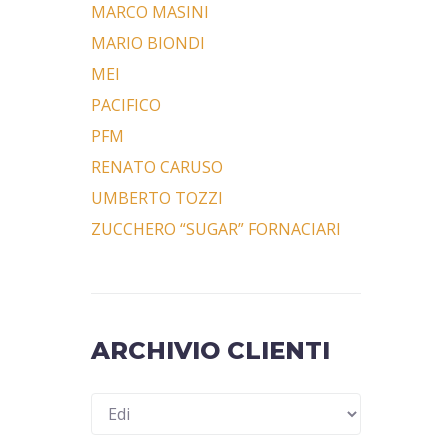
MARCO MASINI
MARIO BIONDI
MEI
PACIFICO
PFM
RENATO CARUSO
UMBERTO TOZZI
ZUCCHERO “SUGAR” FORNACIARI
ARCHIVIO CLIENTI