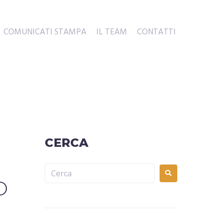
COMUNICATI STAMPA
IL TEAM
CONTATTI
CERCA
O