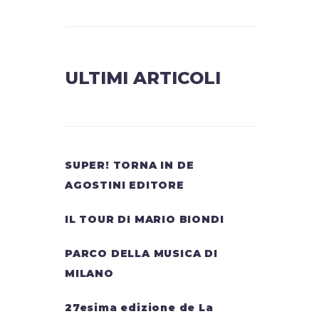
ULTIMI ARTICOLI
SUPER! TORNA IN DE
AGOSTINI EDITORE
IL TOUR DI MARIO BIONDI
PARCO DELLA MUSICA DI
MILANO
27esima edizione de La