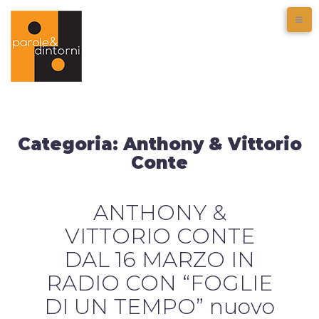
Categoria:
Anthony & Vittorio
Conte
ANTHONY &
VITTORIO CONTE
DAL 16 MARZO IN
RADIO CON “FOGLIE
DI UN TEMPO” nuovo