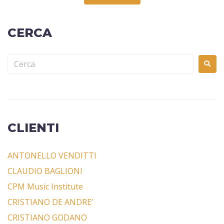
CERCA
CLIENTI
ANTONELLO VENDITTI
CLAUDIO BAGLIONI
CPM Music Institute
CRISTIANO DE ANDRE’
CRISTIANO GODANO