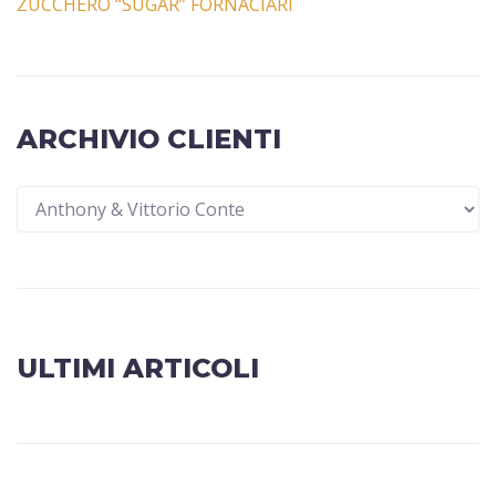
ZUCCHERO “SUGAR” FORNACIARI
ARCHIVIO CLIENTI
ULTIMI ARTICOLI