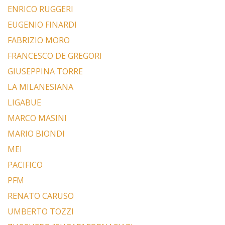
ENRICO RUGGERI
EUGENIO FINARDI
FABRIZIO MORO
FRANCESCO DE GREGORI
GIUSEPPINA TORRE
LA MILANESIANA
LIGABUE
MARCO MASINI
MARIO BIONDI
MEI
PACIFICO
PFM
RENATO CARUSO
UMBERTO TOZZI