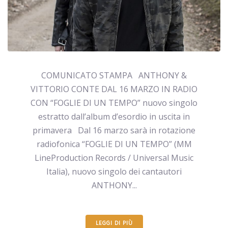
COMUNICATO STAMPA ANTHONY &
VITTORIO CONTE DAL 16 MARZO IN RADIO
CON “FOGLIE DI UN TEMPO” nuovo singolo
estratto dall’album d’esordio in uscita in
primavera Dal 16 marzo sarà in rotazione
radiofonica “FOGLIE DI UN TEMPO” (MM
LineProduction Records / Universal Music
Italia), nuovo singolo dei cantautori
ANTHONY...
LEGGI DI PIÙ