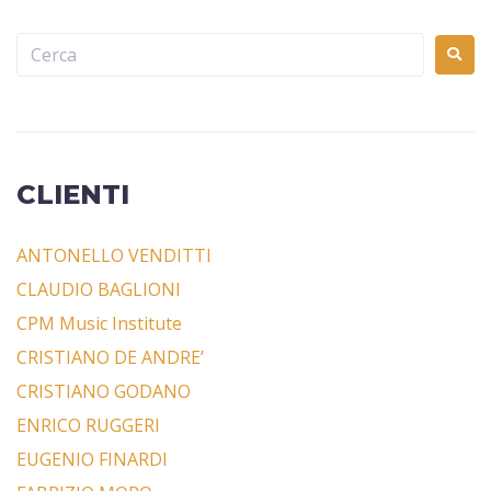
CLIENTI
ANTONELLO VENDITTI
CLAUDIO BAGLIONI
CPM Music Institute
CRISTIANO DE ANDRE’
CRISTIANO GODANO
ENRICO RUGGERI
EUGENIO FINARDI