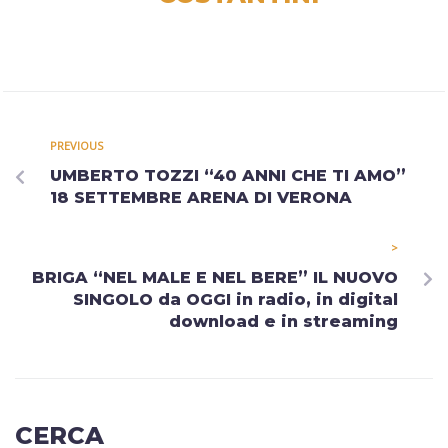
PREVIOUS
UMBERTO TOZZI “40 ANNI CHE TI AMO”
18 SETTEMBRE ARENA DI VERONA
>
BRIGA “NEL MALE E NEL BERE” IL NUOVO
SINGOLO da OGGI in radio, in digital
download e in streaming
CERCA