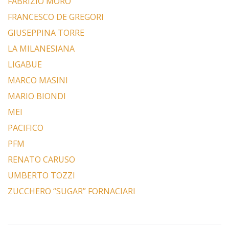
FABRIZIO MORO
FRANCESCO DE GREGORI
GIUSEPPINA TORRE
LA MILANESIANA
LIGABUE
MARCO MASINI
MARIO BIONDI
MEI
PACIFICO
PFM
RENATO CARUSO
UMBERTO TOZZI
ZUCCHERO “SUGAR” FORNACIARI