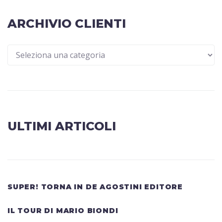
ARCHIVIO CLIENTI
ULTIMI ARTICOLI
SUPER! TORNA IN DE AGOSTINI EDITORE
IL TOUR DI MARIO BIONDI