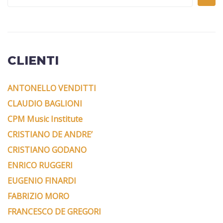
CLIENTI
ANTONELLO VENDITTI
CLAUDIO BAGLIONI
CPM Music Institute
CRISTIANO DE ANDRE’
CRISTIANO GODANO
ENRICO RUGGERI
EUGENIO FINARDI
FABRIZIO MORO
FRANCESCO DE GREGORI