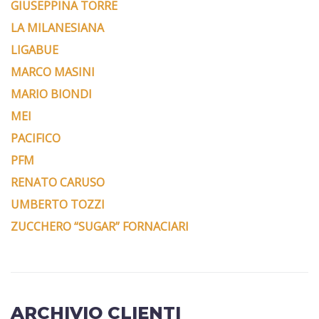
GIUSEPPINA TORRE
LA MILANESIANA
LIGABUE
MARCO MASINI
MARIO BIONDI
MEI
PACIFICO
PFM
RENATO CARUSO
UMBERTO TOZZI
ZUCCHERO “SUGAR” FORNACIARI
ARCHIVIO CLIENTI