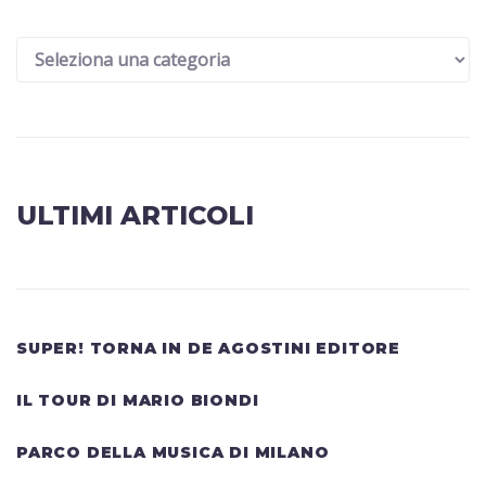
ULTIMI ARTICOLI
SUPER! TORNA IN DE AGOSTINI EDITORE
IL TOUR DI MARIO BIONDI
PARCO DELLA MUSICA DI MILANO