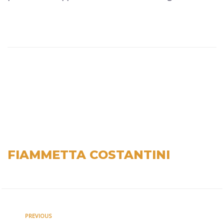
FIAMMETTA COSTANTINI
PREVIOUS