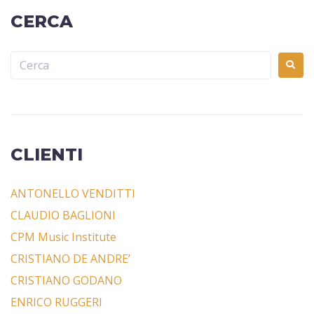
CERCA
CLIENTI
ANTONELLO VENDITTI
CLAUDIO BAGLIONI
CPM Music Institute
CRISTIANO DE ANDRE’
CRISTIANO GODANO
ENRICO RUGGERI