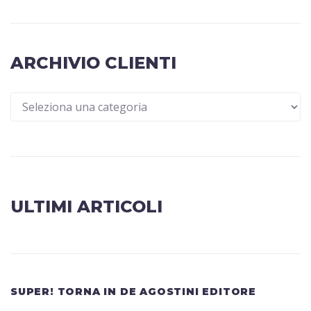
ARCHIVIO CLIENTI
ULTIMI ARTICOLI
SUPER! TORNA IN DE AGOSTINI EDITORE