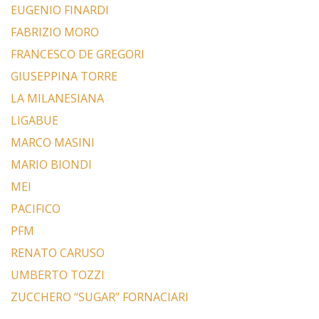
EUGENIO FINARDI
FABRIZIO MORO
FRANCESCO DE GREGORI
GIUSEPPINA TORRE
LA MILANESIANA
LIGABUE
MARCO MASINI
MARIO BIONDI
MEI
PACIFICO
PFM
RENATO CARUSO
UMBERTO TOZZI
ZUCCHERO “SUGAR” FORNACIARI