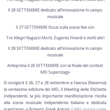
Il 28 SETTEMBRE dedicato all’innovazione in campo
musicale
Il 27 SETTEMBRE focus sulla scena live con
Tre Allegri Ragazzi Morti, Eugenio Finardi e molti altri
Il 28 SETTEMBRE dedicato all’innovazione in campo
musicale
Anteprima il 26 SETTEMBRE con la finale del contest
MEI Superstage
Si svolgerà il 26, 27 e 28 settembre a Faenza (Ravenna)
la ventesima edizione del MEI, il Meeting delle Etichette
Indipendenti, la più importante manifestazione rivolta
alla scena musicale indipendente italiana e dedicata
quest’anno a Roberto Freak Antoni
. Il MEI riunirà come