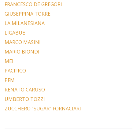
FRANCESCO DE GREGORI
GIUSEPPINA TORRE
LA MILANESIANA
LIGABUE
MARCO MASINI
MARIO BIONDI
MEI
PACIFICO
PFM
RENATO CARUSO
UMBERTO TOZZI
ZUCCHERO “SUGAR” FORNACIARI