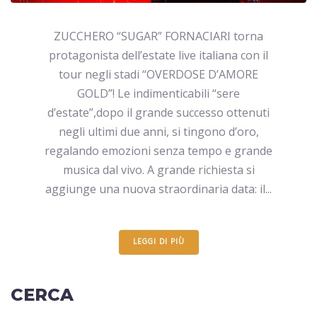
ZUCCHERO “SUGAR” FORNACIARI torna
protagonista dell’estate live italiana con il
tour negli stadi “OVERDOSE D’AMORE
GOLD”! Le indimenticabili “sere
d’estate”,dopo il grande successo ottenuti
negli ultimi due anni, si tingono d’oro,
regalando emozioni senza tempo e grande
musica dal vivo. A grande richiesta si
aggiunge una nuova straordinaria data: il...
LEGGI DI PIÙ
CERCA