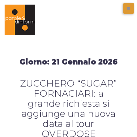
Giorno:
21 Gennaio 2026
ZUCCHERO “SUGAR”
FORNACIARI: a
grande richiesta si
aggiunge una nuova
data al tour
OVERDOSE