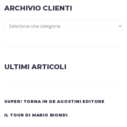
ARCHIVIO CLIENTI
ULTIMI ARTICOLI
SUPER! TORNA IN DE AGOSTINI EDITORE
IL TOUR DI MARIO BIONDI