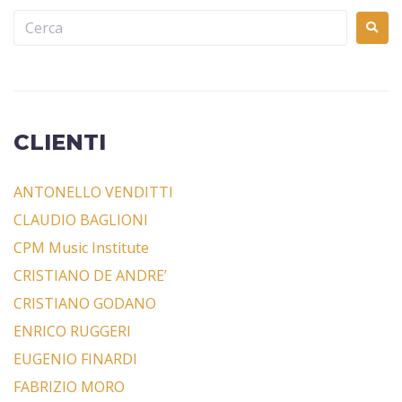
CLIENTI
ANTONELLO VENDITTI
CLAUDIO BAGLIONI
CPM Music Institute
CRISTIANO DE ANDRE’
CRISTIANO GODANO
ENRICO RUGGERI
EUGENIO FINARDI
FABRIZIO MORO