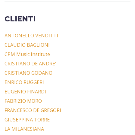
CLIENTI
ANTONELLO VENDITTI
CLAUDIO BAGLIONI
CPM Music Institute
CRISTIANO DE ANDRE’
CRISTIANO GODANO
ENRICO RUGGERI
EUGENIO FINARDI
FABRIZIO MORO
FRANCESCO DE GREGORI
GIUSEPPINA TORRE
LA MILANESIANA