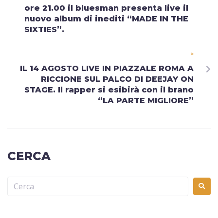
ore 21.00 il bluesman presenta live il
nuovo album di inediti “MADE IN THE
SIXTIES”.
>
IL 14 AGOSTO LIVE IN PIAZZALE ROMA A
RICCIONE SUL PALCO DI DEEJAY ON
STAGE. Il rapper si esibirà con il brano
“LA PARTE MIGLIORE”
CERCA