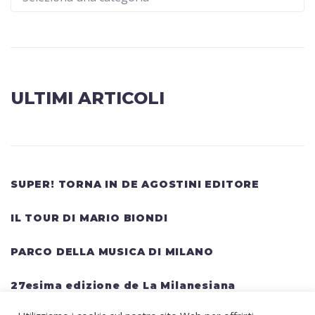
ULTIMI ARTICOLI
SUPER! TORNA IN DE AGOSTINI EDITORE
IL TOUR DI MARIO BIONDI
PARCO DELLA MUSICA DI MILANO
27esima edizione de La Milanesiana