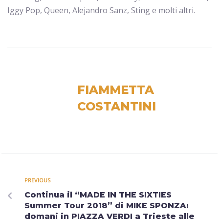
Iggy Pop, Queen, Alejandro Sanz, Sting e molti altri.
FIAMMETTA
COSTANTINI
PREVIOUS
Continua il “MADE IN THE SIXTIES
Summer Tour 2018” di MIKE SPONZA:
domani in PIAZZA VERDI a Trieste alle