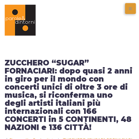
ZUCCHERO “SUGAR”
FORNACIARI: dopo quasi 2 anni
in giro per il mondo con
concerti unici di oltre 3 ore di
musica, si riconferma uno
degli artisti italiani più
internazionali con 166
CONCERTI in 5 CONTINENTI, 48
NAZIONI e 136 CITTÀ!