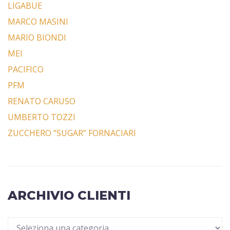
LIGABUE
MARCO MASINI
MARIO BIONDI
MEI
PACIFICO
PFM
RENATO CARUSO
UMBERTO TOZZI
ZUCCHERO “SUGAR” FORNACIARI
ARCHIVIO CLIENTI