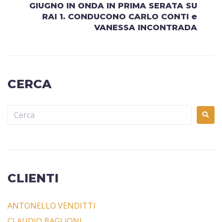
GIUGNO IN ONDA IN PRIMA SERATA SU
RAI 1. CONDUCONO CARLO CONTI e
VANESSA INCONTRADA
CERCA
CLIENTI
ANTONELLO VENDITTI
CLAUDIO BAGLIONI