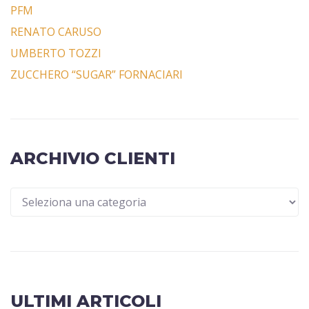
PFM
RENATO CARUSO
UMBERTO TOZZI
ZUCCHERO “SUGAR” FORNACIARI
ARCHIVIO CLIENTI
ULTIMI ARTICOLI