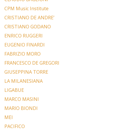
CPM Music Institute
CRISTIANO DE ANDRE’
CRISTIANO GODANO
ENRICO RUGGERI
EUGENIO FINARDI
FABRIZIO MORO
FRANCESCO DE GREGORI
GIUSEPPINA TORRE
LA MILANESIANA
LIGABUE
MARCO MASINI
MARIO BIONDI
MEI
PACIFICO