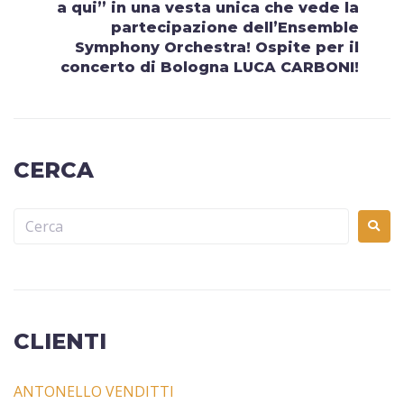
a qui” in una vesta unica che vede la
partecipazione dell’Ensemble
Symphony Orchestra! Ospite per il
concerto di Bologna LUCA CARBONI!
CERCA
CLIENTI
ANTONELLO VENDITTI