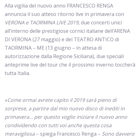
Alla vigilia del nuovo anno FRANCESCO RENGA
annuncia il suo atteso ritorno live in primavera con
VERONA e TAORMINA LIVE 2019
,
due concerti unici
all’interno delle prestigiose cornici italiane dell’ARENA
DI VERONA
(27 maggio) e del TEATRO ANTICO di
TAORMINA – ME (13 giugno – in attesa di
autorizzazione dalla Regione Siciliana), due speciali
anteprime live del tour che il prossimo inverno toccherà
tutta Italia.
«
Come ormai avrete capito il 2019 sarà pieno di
sorprese, a partire dal mio nuovo disco di inediti in
primavera… per questo voglio iniziare il nuovo anno
condividendo con tutti voi anche questa cosa
meravigliosa
– spiega Francesco Renga –
Sono davvero