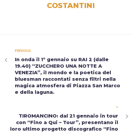
COSTANTINI
PREVIOUS
In onda il 1° gennaio su RAI 2 (dalle
19.40) “ZUCCHERO UNA NOTTE A
VENEZIA”, il mondo e la poetica del
bluesman raccontati senza filtri nella
magica atmosfera di Piazza San Marco
e della laguna.
>
TIROMANCINO: dal 21 gennaio in tour
con “Fino a Qui – Tour”, presentano il
loro ultimo progetto discografico “Fino