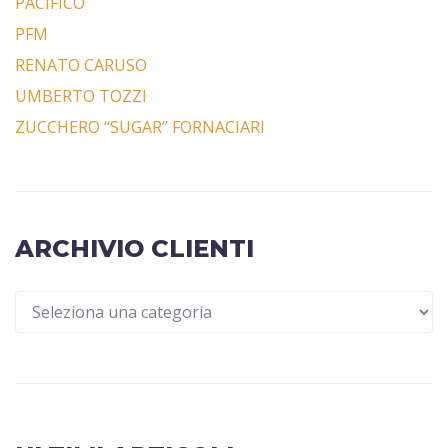
PACIFICO
PFM
RENATO CARUSO
UMBERTO TOZZI
ZUCCHERO “SUGAR” FORNACIARI
ARCHIVIO CLIENTI