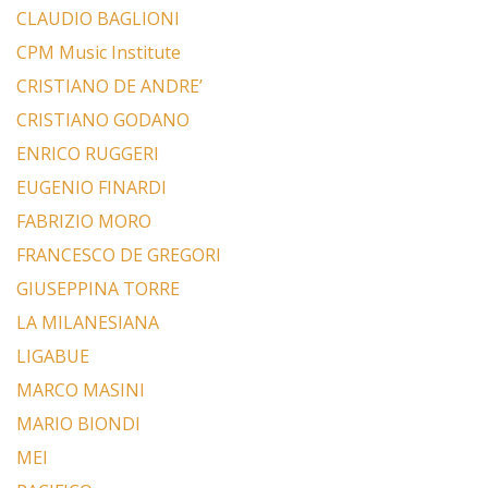
CLAUDIO BAGLIONI
CPM Music Institute
CRISTIANO DE ANDRE’
CRISTIANO GODANO
ENRICO RUGGERI
EUGENIO FINARDI
FABRIZIO MORO
FRANCESCO DE GREGORI
GIUSEPPINA TORRE
LA MILANESIANA
LIGABUE
MARCO MASINI
MARIO BIONDI
MEI