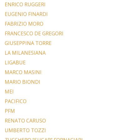
ENRICO RUGGERI
EUGENIO FINARDI
FABRIZIO MORO
FRANCESCO DE GREGORI
GIUSEPPINA TORRE
LA MILANESIANA
LIGABUE
MARCO MASINI
MARIO BIONDI
MEI
PACIFICO
PFM
RENATO CARUSO
UMBERTO TOZZI