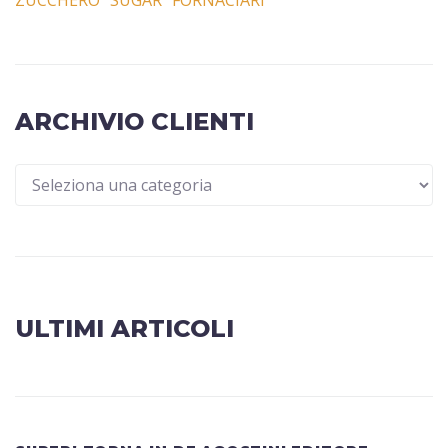
ZUCCHERO “SUGAR” FORNACIARI
ARCHIVIO CLIENTI
ULTIMI ARTICOLI