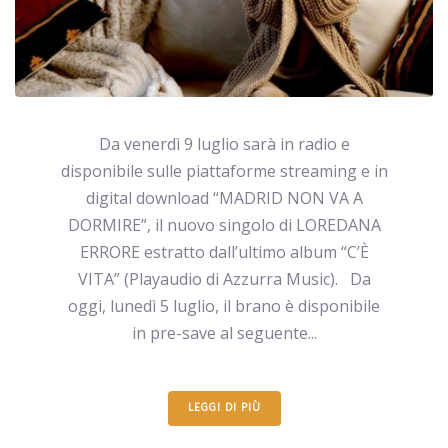
Da venerdì 9 luglio sarà in radio e
disponibile sulle piattaforme streaming e in
digital download “MADRID NON VA A
DORMIRE”, il nuovo singolo di LOREDANA
ERRORE estratto dall’ultimo album “C’È
VITA” (Playaudio di Azzurra Music). Da
oggi, lunedì 5 luglio, il brano è disponibile
in pre-save al seguente...
LEGGI DI PIÙ