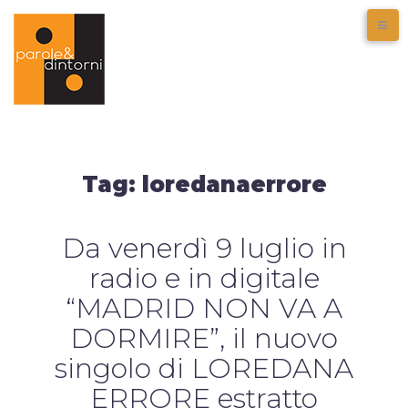
Tag:
loredanaerrore
Da venerdì 9 luglio in
radio e in digitale
“MADRID NON VA A
DORMIRE”, il nuovo
singolo di LOREDANA
ERRORE estratto