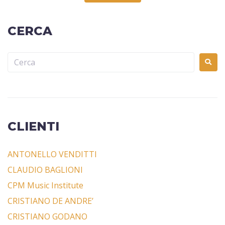
CERCA
CLIENTI
ANTONELLO VENDITTI
CLAUDIO BAGLIONI
CPM Music Institute
CRISTIANO DE ANDRE’
CRISTIANO GODANO