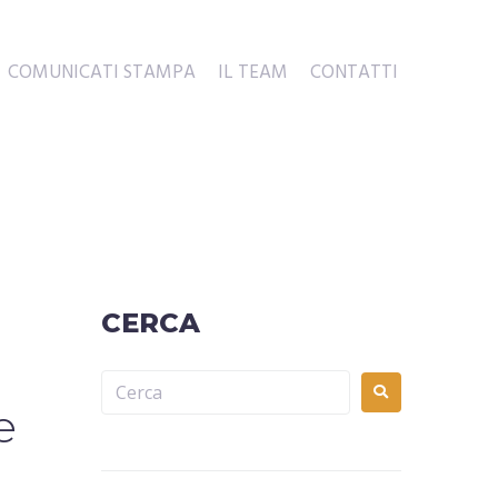
COMUNICATI STAMPA
IL TEAM
CONTATTI
CERCA
e