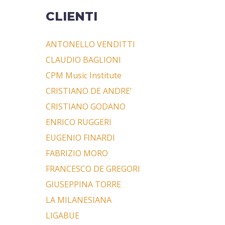
o
CLIENTI
ANTONELLO VENDITTI
CLAUDIO BAGLIONI
CPM Music Institute
CRISTIANO DE ANDRE’
CRISTIANO GODANO
ENRICO RUGGERI
EUGENIO FINARDI
FABRIZIO MORO
FRANCESCO DE GREGORI
GIUSEPPINA TORRE
LA MILANESIANA
LIGABUE