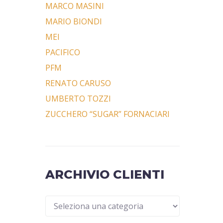
MARCO MASINI
MARIO BIONDI
MEI
PACIFICO
PFM
RENATO CARUSO
UMBERTO TOZZI
ZUCCHERO “SUGAR” FORNACIARI
ARCHIVIO CLIENTI