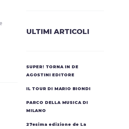
e
ULTIMI ARTICOLI
SUPER! TORNA IN DE
AGOSTINI EDITORE
IL TOUR DI MARIO BIONDI
PARCO DELLA MUSICA DI
MILANO
27esima edizione de La