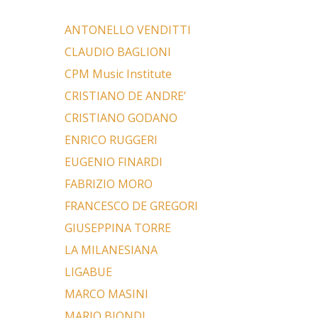
ANTONELLO VENDITTI
CLAUDIO BAGLIONI
a
CPM Music Institute
CRISTIANO DE ANDRE’
CRISTIANO GODANO
ENRICO RUGGERI
EUGENIO FINARDI
FABRIZIO MORO
FRANCESCO DE GREGORI
GIUSEPPINA TORRE
LA MILANESIANA
LIGABUE
MARCO MASINI
MARIO BIONDI