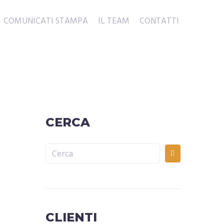
COMUNICATI STAMPA
IL TEAM
CONTATTI
CERCA
CLIENTI