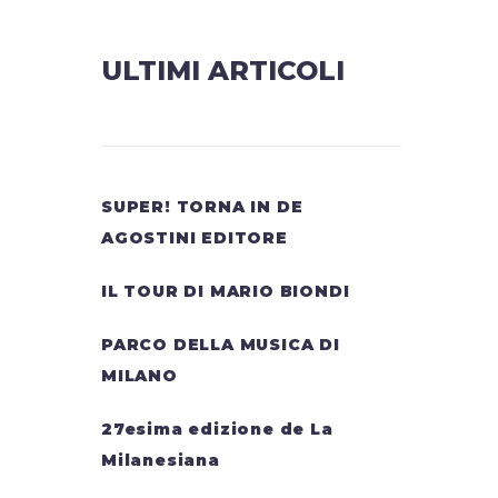
ULTIMI ARTICOLI
SUPER! TORNA IN DE
AGOSTINI EDITORE
IL TOUR DI MARIO BIONDI
PARCO DELLA MUSICA DI
MILANO
27esima edizione de La
Milanesiana