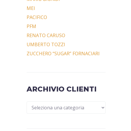
MEI
PACIFICO
PFM
RENATO CARUSO
UMBERTO TOZZI
ZUCCHERO “SUGAR” FORNACIARI
ARCHIVIO CLIENTI