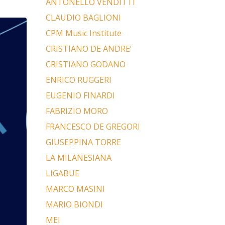
ANTONELLO VENDITTI
CLAUDIO BAGLIONI
CPM Music Institute
CRISTIANO DE ANDRE’
CRISTIANO GODANO
ENRICO RUGGERI
EUGENIO FINARDI
FABRIZIO MORO
FRANCESCO DE GREGORI
GIUSEPPINA TORRE
LA MILANESIANA
LIGABUE
MARCO MASINI
MARIO BIONDI
MEI