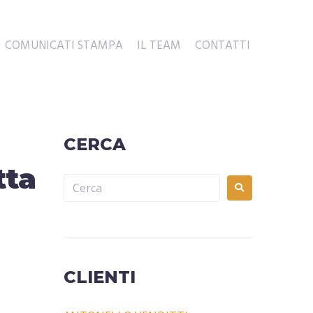
COMUNICATI STAMPA
IL TEAM
CONTATTI
CERCA
tta
CLIENTI