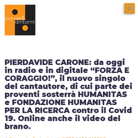
PIERDAVIDE CARONE: da oggi
in radio e in digitale “FORZA E
CORAGGIO!”, il nuovo singolo
del cantautore, di cui parte dei
proventi sosterrà HUMANITAS
e FONDAZIONE HUMANITAS
PER LA RICERCA contro il Covid
19. Online anche il video del
brano.