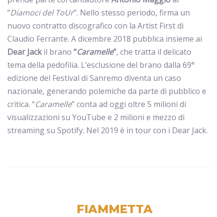
“
Diamoci del ToUr
”. Nello stesso periodo, firma un
nuovo contratto discografico con la Artist First di
Claudio Ferrante. A dicembre 2018 pubblica insieme ai
Dear Jack
il brano
“
Caramelle
”
, che tratta il delicato
tema della pedofilia. L’esclusione del brano dalla 69°
edizione del Festival di Sanremo diventa un caso
nazionale, generando polemiche da parte di pubblico e
critica. “
Caramelle
” conta ad oggi oltre 5 milioni di
visualizzazioni su YouTube e 2 milioni e mezzo di
streaming su Spotify. Nel 2019 è in tour con i Dear Jack.
FIAMMETTA