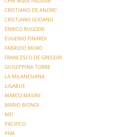
CPM Music Institute
CRISTIANO DE ANDRE’
CRISTIANO GODANO
ENRICO RUGGERI
EUGENIO FINARDI
FABRIZIO MORO
FRANCESCO DE GREGORI
GIUSEPPINA TORRE
LA MILANESIANA
LIGABUE
MARCO MASINI
MARIO BIONDI
MEI
PACIFICO
PFM