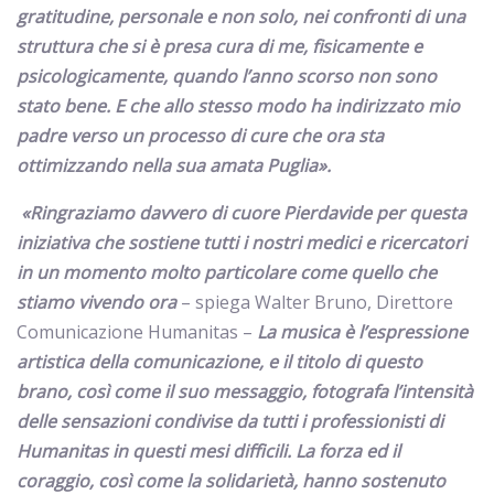
gratitudine, personale e non solo, nei confronti di una
struttura che si è presa cura di me, fisicamente e
psicologicamente, quando l’anno scorso non sono
stato bene.
E che allo stesso modo ha indirizzato mio
padre verso un processo di cure che ora sta
ottimizzando nella sua amata Puglia».
«Ringraziamo davvero di cuore Pierdavide per questa
iniziativa che sostiene tutti i nostri medici e ricercatori
in un momento molto particolare come quello che
stiamo vivendo ora
– spiega Walter Bruno, Direttore
Comunicazione Humanitas –
La musica è l’espressione
artistica della comunicazione, e il titolo di questo
brano, così come il suo messaggio, fotografa l’intensità
delle sensazioni condivise da tutti i professionisti di
Humanitas in questi mesi difficili. La forza ed il
coraggio, così come la solidarietà, hanno sostenuto