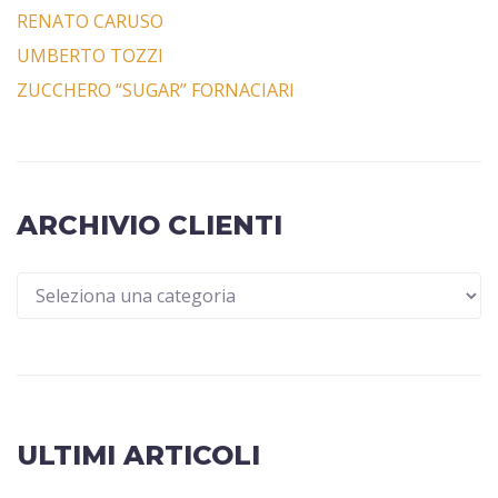
RENATO CARUSO
UMBERTO TOZZI
ZUCCHERO “SUGAR” FORNACIARI
ARCHIVIO CLIENTI
ULTIMI ARTICOLI