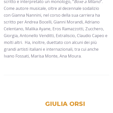
scritto e interpretato un monologo, “
Boxe a Milano
”.
Come autore musicale, oltre al decennale sodalizio
con Gianna Nannini, nel corso della sua carriera ha
scritto per Andrea Bocelli, Gianni Morandi, Adriano
Celentano, Malika Ayane, Eros Ramazzotti, Zucchero,
Giorgia, Antonello Venditti, Extraliscio, Claudio Capeo e
molti altri. Ha, inoltre, duettato con alcuni dei più
grandi artisti italiani e internazionali, tra cui anche
Ivano Fossati, Marisa Monte, Ana Moura.
GIULIA ORSI