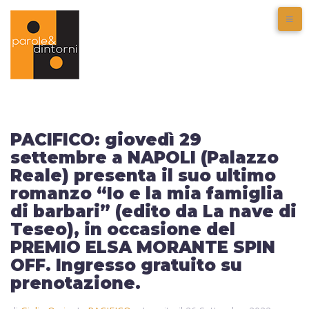
PACIFICO: giovedì 29
settembre a NAPOLI (Palazzo
Reale) presenta il suo ultimo
romanzo “Io e la mia famiglia
di barbari” (edito da La nave di
Teseo), in occasione del
PREMIO ELSA MORANTE SPIN
OFF. Ingresso gratuito su
prenotazione.