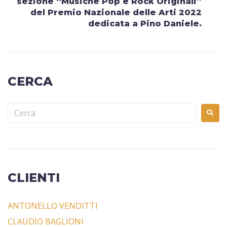
sezione “Musiche Pop e Rock Originali”
del Premio Nazionale delle Arti 2022
dedicata a Pino Daniele.
CERCA
CLIENTI
ANTONELLO VENDITTI
CLAUDIO BAGLIONI