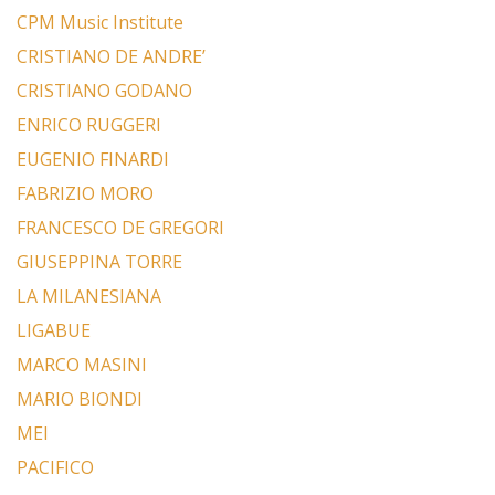
CPM Music Institute
CRISTIANO DE ANDRE’
CRISTIANO GODANO
ENRICO RUGGERI
EUGENIO FINARDI
FABRIZIO MORO
FRANCESCO DE GREGORI
GIUSEPPINA TORRE
LA MILANESIANA
LIGABUE
MARCO MASINI
MARIO BIONDI
MEI
PACIFICO