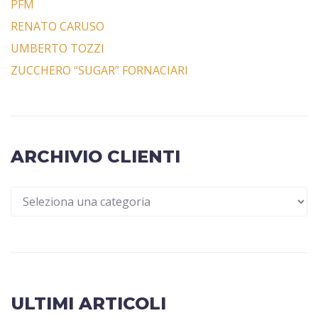
PFM
RENATO CARUSO
UMBERTO TOZZI
ZUCCHERO “SUGAR” FORNACIARI
ARCHIVIO CLIENTI
ULTIMI ARTICOLI