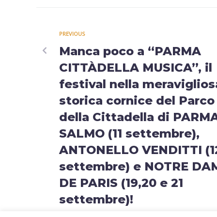
PREVIOUS
Manca poco a “PARMA
CITTÀDELLA MUSICA”, il
festival nella meraviglios
storica cornice del Parco
della Cittadella di PARM
SALMO (11 settembre),
ANTONELLO VENDITTI (1
settembre) e NOTRE DA
DE PARIS (19,20 e 21
settembre)!