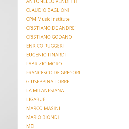
ANTONELLO VENDITTI
CLAUDIO BAGLIONI
CPM Music Institute
CRISTIANO DE ANDRE’
CRISTIANO GODANO
ENRICO RUGGERI
EUGENIO FINARDI
FABRIZIO MORO
FRANCESCO DE GREGORI
GIUSEPPINA TORRE
LA MILANESIANA
LIGABUE
MARCO MASINI
MARIO BIONDI
MEI