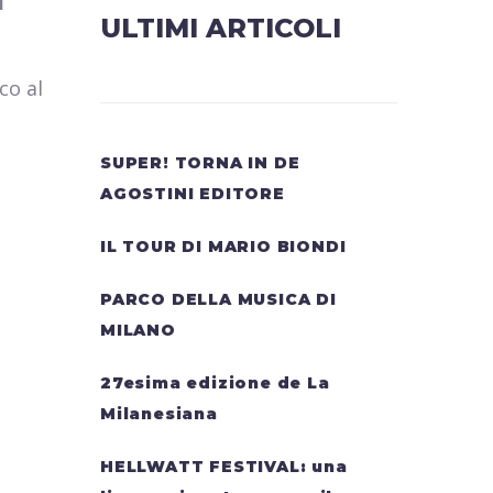
l
ULTIMI ARTICOLI
co al
SUPER! TORNA IN DE
AGOSTINI EDITORE
IL TOUR DI MARIO BIONDI
PARCO DELLA MUSICA DI
MILANO
27esima edizione de La
Milanesiana
HELLWATT FESTIVAL: una