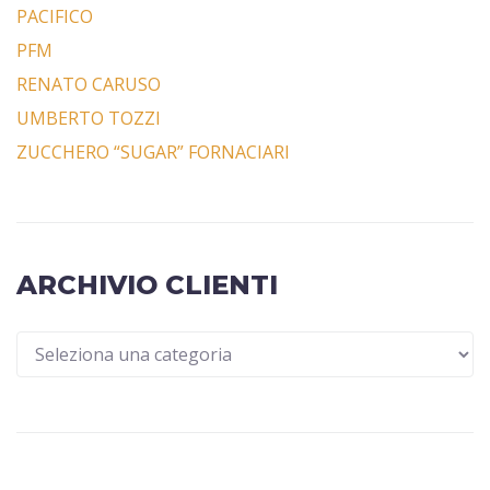
PACIFICO
PFM
RENATO CARUSO
UMBERTO TOZZI
ZUCCHERO “SUGAR” FORNACIARI
ARCHIVIO CLIENTI