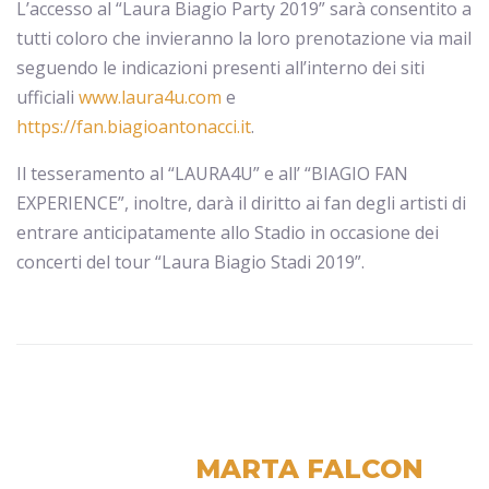
L’accesso al “Laura Biagio Party 2019” sarà consentito a
tutti coloro che invieranno la loro prenotazione via mail
seguendo le indicazioni presenti all’interno dei siti
ufficiali
www.laura4u.com
e
https://fan.biagioantonacci.it
.
Il tesseramento al “LAURA4U” e all’ “BIAGIO FAN
EXPERIENCE”, inoltre, darà il diritto ai fan degli artisti di
entrare anticipatamente allo Stadio in occasione dei
concerti del tour “Laura Biagio Stadi 2019”.
MARTA FALCON