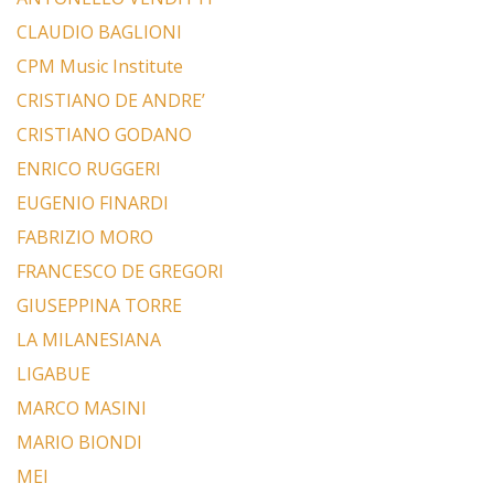
CLAUDIO BAGLIONI
CPM Music Institute
CRISTIANO DE ANDRE’
CRISTIANO GODANO
ENRICO RUGGERI
EUGENIO FINARDI
FABRIZIO MORO
FRANCESCO DE GREGORI
GIUSEPPINA TORRE
LA MILANESIANA
LIGABUE
MARCO MASINI
MARIO BIONDI
MEI